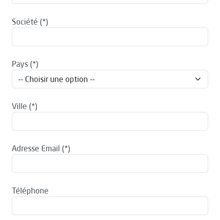
Société
Pays
Ville
Adresse Email
Téléphone