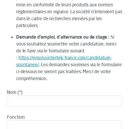
mise en conformité de leurs produits aux normes
réglementaires en vigueur. La société n’intervient pas
dans le cadre de recherches menées par les
particuliers.
Demande d'emploi, d'alternance ou de stage :
Si
vous souhaitez soumettre votre candidature, merci
de le faire via le formulaire suivant
:
https://emploi.intertek-france.com/candidature-
spontanee/
. Les demandes soumises via le formulaire
ci-dessous ne seront pas traitées. Merci de votre
compréhension.
Nom
Fonction