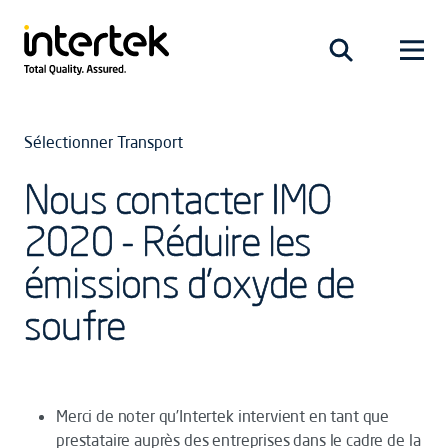
Sélectionner Transport
Nous contacter IMO
2020 - Réduire les
émissions d'oxyde de
soufre
Merci de noter qu’Intertek intervient en tant que
prestataire auprès des entreprises dans le cadre de la