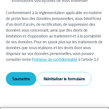
informations susceptibles de vous intéresser
Conformément à la réglementation applicable en matière
de protection des données personnelles, vous bénéficiez
d’un droit d’accès, de rectification, de suppression des
données vous concernant, ainsi que des droits de
limitation et d’opposition au traitement et à la portabilité
de vos données. Pour en savoir plus sur les traitements de
données que nous réalisons et les droits dont vous
disposez sur vos données personnelles, vous pouvez
consulter notre
Politique de confidentialité
à l’article 12
Soumettre