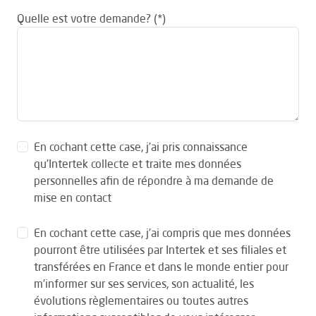
Quelle est votre demande?
En cochant cette case, j’ai pris connaissance
qu’Intertek collecte et traite mes données
personnelles afin de répondre à ma demande de
mise en contact
En cochant cette case, j’ai compris que mes données
pourront être utilisées par Intertek et ses filiales et
transférées en France et dans le monde entier pour
m’informer sur ses services, son actualité, les
évolutions règlementaires ou toutes autres