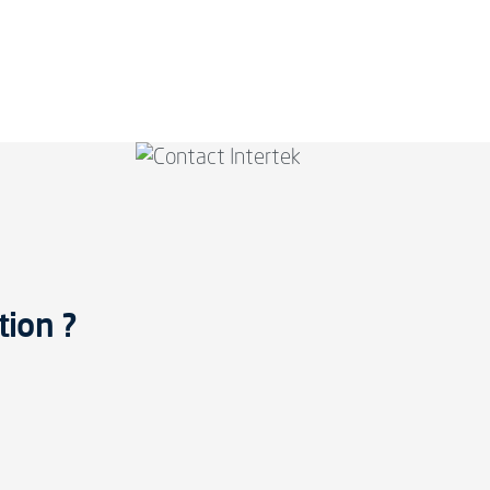
tion ?