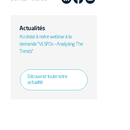
Actualités
Accédez à notre webinar à la
demande "VLSFOs – Analysing The
Trends"
Découvrez toute notre
actualité