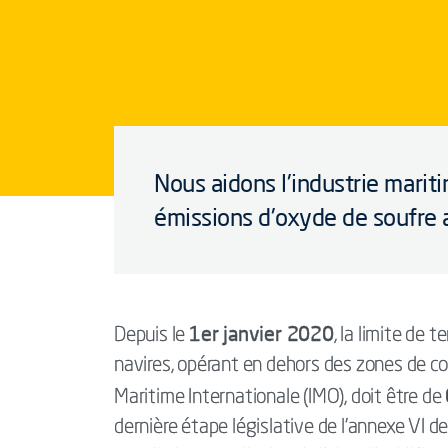
Nous aidons l'industrie marit
émissions d'oxyde de soufre 
1er janvier 2020
Depuis le
, la limite de 
navires, opérant en dehors des zones de co
Maritime Internationale (IMO), doit être de
dernière étape législative de l'annexe VI 