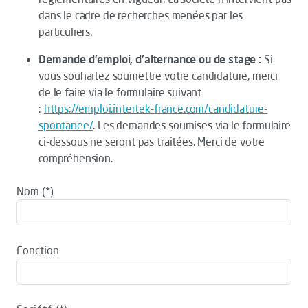
dans le cadre de recherches menées par les
particuliers.
Demande d'emploi, d'alternance ou de stage :
Si
vous souhaitez soumettre votre candidature, merci
de le faire via le formulaire suivant
:
https://emploi.intertek-france.com/candidature-
spontanee/
. Les demandes soumises via le formulaire
ci-dessous ne seront pas traitées. Merci de votre
compréhension.
Nom
Fonction