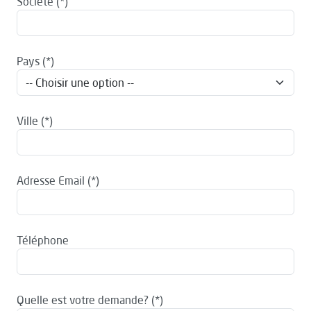
Société
Pays
Ville
Adresse Email
Téléphone
Quelle est votre demande?