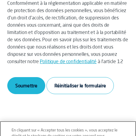
Conformément à la réglementation applicable en matière
de protection des données personnelles, vous bénéficiez
d’un droit d’accès, de rectification, de suppression des
données vous concernant, ainsi que des droits de
limitation et d’opposition au traitement et à la portabilité
de vos données. Pour en savoir plus sur les traitements de
données que nous réalisons et les droits dont vous
disposez sur vos données personnelles, vous pouvez
consulter notre
Politique de confidentialité
à l’article 12
Soumettre
En cliquant sur « Accepter tous les cookies », vous acceptez le
dépôt et le stockage de cookies sur votre appareil pour