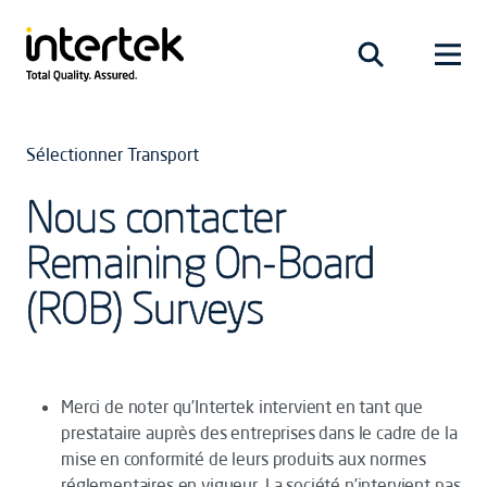
Sélectionner Transport
Nous contacter
Remaining On-Board
(ROB) Surveys
Merci de noter qu’Intertek intervient en tant que
prestataire auprès des entreprises dans le cadre de la
mise en conformité de leurs produits aux normes
réglementaires en vigueur. La société n’intervient pas