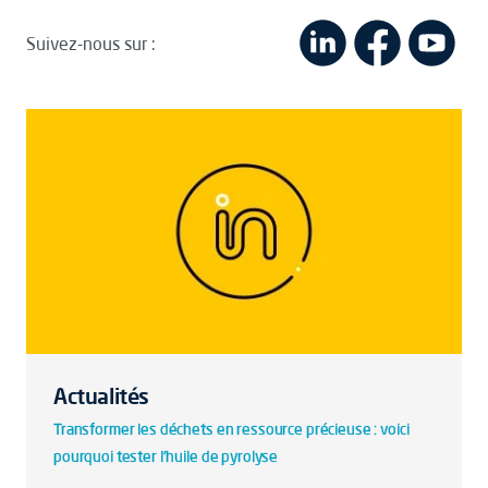
Suivez-nous sur :
Actualités
Transformer les déchets en ressource précieuse : voici
pourquoi tester l'huile de pyrolyse