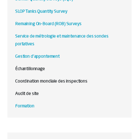
SLOP Tanks Quantity Survey
Remaining On-Board (ROB) Surveys
Service de métrologie et maintenance des sondes
portatives
Gestion d’appontement
Échantillonnage
Coordination mondiale des inspections
Audit de site
Formation