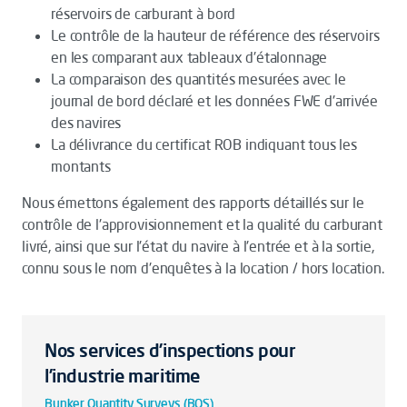
réservoirs de carburant à bord
Le contrôle de la hauteur de référence des réservoirs
en les comparant aux tableaux d'étalonnage
La comparaison des quantités mesurées avec le
journal de bord déclaré et les données FWE d'arrivée
des navires
La délivrance du certificat ROB indiquant tous les
montants
Nous émettons également des rapports détaillés sur le
contrôle de l'approvisionnement et la qualité du carburant
livré, ainsi que sur l'état du navire à l'entrée et à la sortie,
connu sous le nom d'enquêtes à la location / hors location.
Nos services d’inspections pour
l’industrie maritime
Bunker Quantity Surveys (BQS)