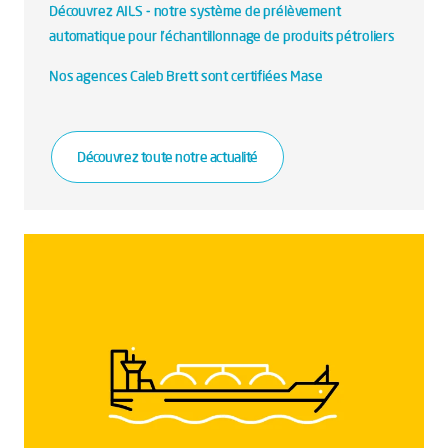
Découvrez AILS - notre système de prélèvement
automatique pour l’échantillonnage de produits pétroliers
Nos agences Caleb Brett sont certifiées Mase
Découvrez toute notre actualité