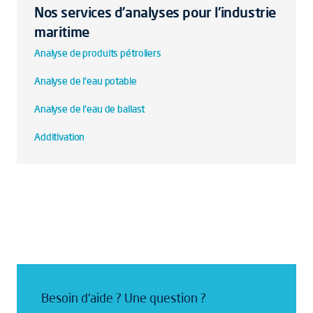
Nos services d’analyses pour l'industrie
maritime
Analyse de produits pétroliers
Analyse de l'eau potable
Analyse de l'eau de ballast
Additivation
Besoin d'aide ? Une question ?