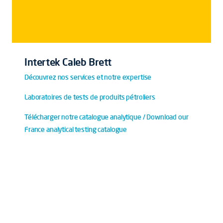
Intertek Caleb Brett
Découvrez nos services et notre expertise
Laboratoires de tests de produits pétroliers
Télécharger notre catalogue analytique / Download our
France analytical testing catalogue