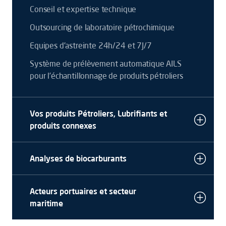
Conseil et expertise technique
Outsourcing de laboratoire pétrochimique
Equipes d'astreinte 24h/24 et 7J/7
Système de prélèvement automatique AILS
pour l’échantillonnage de produits pétroliers
Vos produits Pétroliers, Lubrifiants et
produits connexes
Analyses de biocarburants
Acteurs portuaires et secteur
maritime