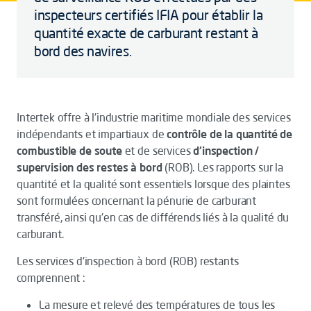
inspecteurs certifiés IFIA pour établir la
quantité exacte de carburant restant à
bord des navires.
Intertek offre à l'industrie maritime mondiale des services
indépendants et impartiaux de
contrôle de la quantité de
combustible de soute
et de services
d'inspection /
supervision des restes à bord
(ROB). Les rapports sur la
quantité et la qualité sont essentiels lorsque des plaintes
sont formulées concernant la pénurie de carburant
transféré, ainsi qu'en cas de différends liés à la qualité du
carburant.
Les services d'inspection à bord (ROB) restants
comprennent :
La mesure et relevé des températures de tous les