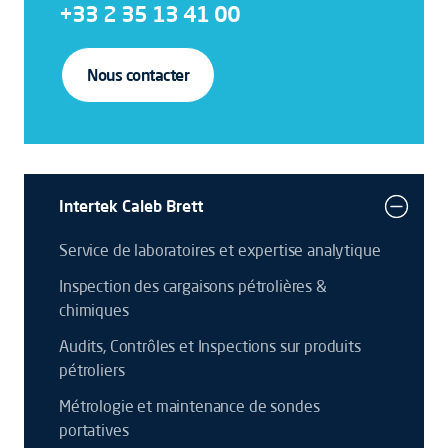
+33 2 35 13 41 00
Nous contacter
Intertek Caleb Brett
Service de laboratoires et expertise analytique
Inspection des cargaisons pétrolières &
chimiques
Audits, Contrôles et Inspections sur produits
pétroliers
Métrologie et maintenance de sondes
portatives