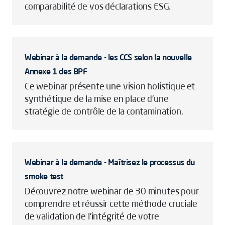
comparabilité de vos déclarations ESG.
Webinar à la demande - les CCS selon la nouvelle
Annexe 1 des BPF
Ce webinar présente une vision holistique et
synthétique de la mise en place d’une
stratégie de contrôle de la contamination.
Webinar à la demande - Maîtrisez le processus du
smoke test
Découvrez notre webinar de 30 minutes pour
comprendre et réussir cette méthode cruciale
de validation de l'intégrité de votre