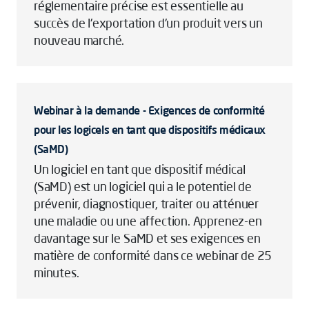
réglementaire précise est essentielle au
succès de l'exportation d'un produit vers un
nouveau marché.
Webinar à la demande - Exigences de conformité
pour les logicels en tant que dispositifs médicaux
(SaMD)
Un logiciel en tant que dispositif médical
(SaMD) est un logiciel qui a le potentiel de
prévenir, diagnostiquer, traiter ou atténuer
une maladie ou une affection. Apprenez-en
davantage sur le SaMD et ses exigences en
matière de conformité dans ce webinar de 25
minutes.