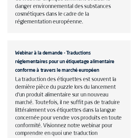
danger environnemental des substances
cosmétiques dans le cadre de la
réglementation européenne.
Webinar à la demande - Traductions
réglementaires pour un étiquetage alimentaire
conforme à travers le marché européen
La traduction des étiquettes est souvent la
dernière pièce du puzzle lors du lancement
d'un produit alimentaire sur un nouveau
marché. Toutefois, il ne suffit pas de traduire
littéralement vos étiquettes dans la langue
concernée pour vendre vos produits en toute
conformité. Visionnez notre webinar pour
comprendre en quoi une traduction