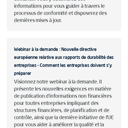
informations pour vous guider à travers le
processus de conformité et disposerez des
dernières mises à jour.
Webinar à la demande : Nouvelle directive
européenne relative aux rapports de durabilité des
entreprises - Comment les entreprises doivent s'y
préparer
Visionnez notre webinar à la demande. Il
présente les nouvelles exigences en matière
de publication d’informations non financières
pour toutes entreprises impliquant des
structures financières, de planification et de
contrôle, ainsi que la dernière initiative de l'UE
pour vous aider à améliorer la qualité et la