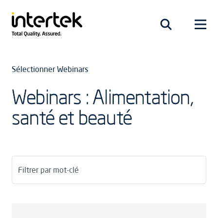
Sélectionner Webinars
Webinars : Alimentation,
santé et beauté
Filtrer par mot-clé