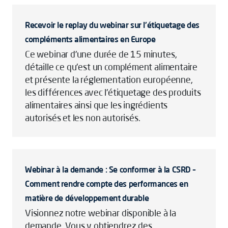
Recevoir le replay du webinar sur l'étiquetage des
compléments alimentaires en Europe
Ce webinar d'une durée de 15 minutes,
détaille ce qu'est un complément alimentaire
et présente la réglementation européenne,
les différences avec l'étiquetage des produits
alimentaires ainsi que les ingrédients
autorisés et les non autorisés.
Webinar à la demande : Se conformer à la CSRD –
Comment rendre compte des performances en
matière de développement durable
Visionnez notre webinar disponible à la
demande. Vous y obtiendrez des