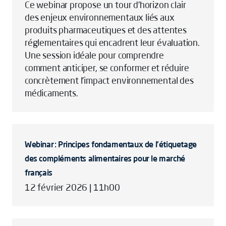
Ce webinar propose un tour d’horizon clair
des enjeux environnementaux liés aux
produits pharmaceutiques et des attentes
réglementaires qui encadrent leur évaluation.
Une session idéale pour comprendre
comment anticiper, se conformer et réduire
concrètement l’impact environnemental des
médicaments.
Webinar : Principes fondamentaux de l'étiquetage
des compléments alimentaires pour le marché
français
12 février 2026 | 11h00