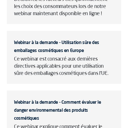
les choix des consommateurs lors de notre
webinar maintenant disponible en ligne !
Webinar à la demande - Utilisation sûre des
emballages cosmétiques en Europe
Ce webinar est consacré aux dernières
directives applicables pour une utilisation
sûre des emballages cosmétiques dans l'UE.
Webinar à la demande - Comment évaluer le
danger environnemental des produits
cosmétiques
Ce webinar explique comment évaluer le