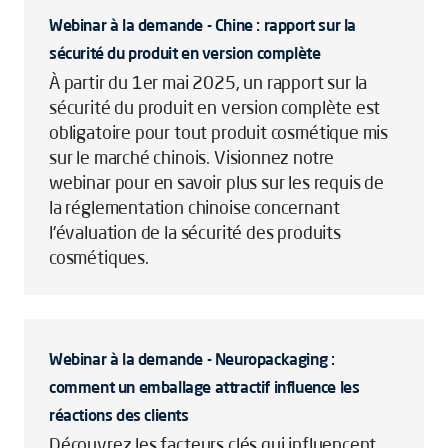
Webinar à la demande - Chine : rapport sur la
sécurité du produit en version complète
À partir du 1er mai 2025, un rapport sur la
sécurité du produit en version complète est
obligatoire pour tout produit cosmétique mis
sur le marché chinois. Visionnez notre
webinar pour en savoir plus sur les requis de
la réglementation chinoise concernant
l'évaluation de la sécurité des produits
cosmétiques.
Webinar à la demande - Neuropackaging :
comment un emballage attractif influence les
réactions des clients
Découvrez les facteurs clés qui influencent