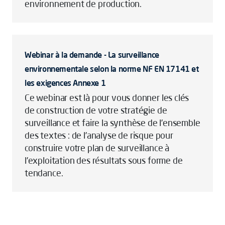
environnement de production.
Webinar à la demande - La surveillance
environnementale selon la norme NF EN 17141 et
les exigences Annexe 1
Ce webinar est là pour vous donner les clés
de construction de votre stratégie de
surveillance et faire la synthèse de l’ensemble
des textes : de l’analyse de risque pour
construire votre plan de surveillance à
l’exploitation des résultats sous forme de
tendance.