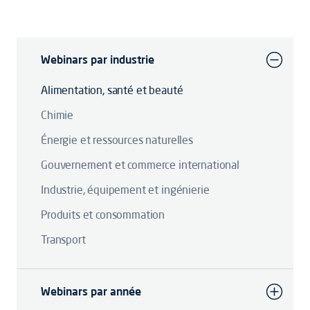
Webinars par industrie
Alimentation, santé et beauté
Chimie
Énergie et ressources naturelles
Gouvernement et commerce international
Industrie, équipement et ingénierie
Produits et consommation
Transport
Webinars par année