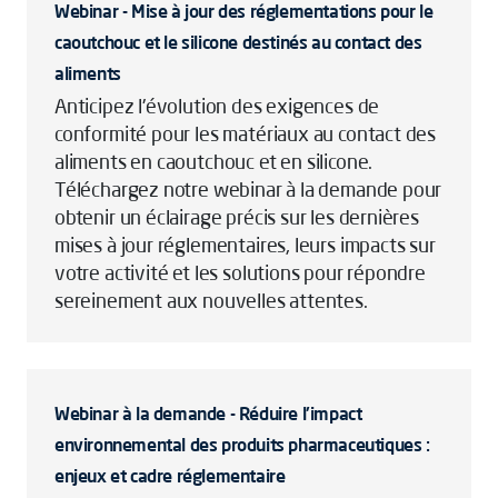
Webinar - Mise à jour des réglementations pour le
caoutchouc et le silicone destinés au contact des
aliments
Anticipez l'évolution des exigences de
conformité pour les matériaux au contact des
aliments en caoutchouc et en silicone.
Téléchargez notre webinar à la demande pour
obtenir un éclairage précis sur les dernières
mises à jour réglementaires, leurs impacts sur
votre activité et les solutions pour répondre
sereinement aux nouvelles attentes.
Webinar à la demande - Réduire l'impact
environnemental des produits pharmaceutiques :
enjeux et cadre réglementaire