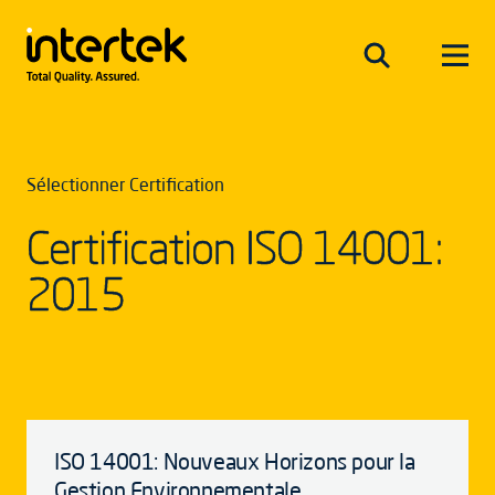
Sélectionner Certification
Certification ISO 14001:
2015
ISO 14001: Nouveaux Horizons pour la
Gestion Environnementale