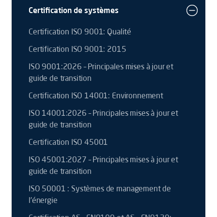
Certification de systèmes
Certification ISO 9001: Qualité
Certification ISO 9001: 2015
ISO 9001:2026 – Principales mises à jour et
guide de transition
Certification ISO 14001: Environnement
ISO 14001:2026 – Principales mises à jour et
guide de transition
Certification ISO 45001
ISO 45001:2027 – Principales mises à jour et
guide de transition
ISO 50001 : Systèmes de management de
l'énergie