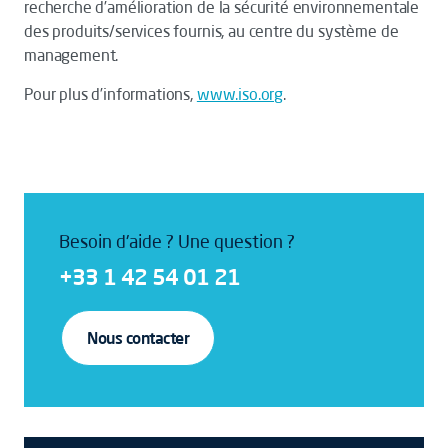
recherche d’amélioration de la sécurité environnementale
des produits/services fournis, au centre du système de
management.
Pour plus d’informations,
www.iso.org
.
Besoin d'aide ? Une question ?
+33 1 42 54 01 21
Nous contacter