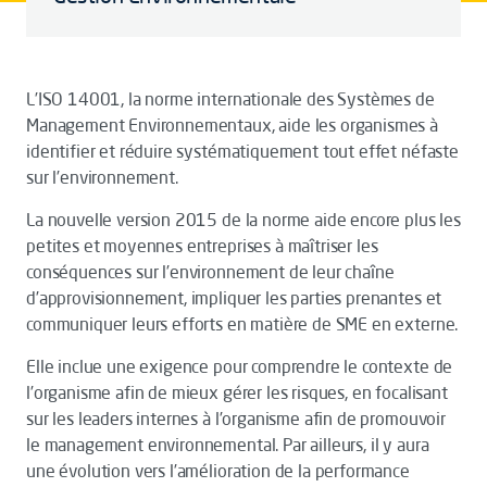
L’ISO 14001, la norme internationale des Systèmes de
Management Environnementaux, aide les organismes à
identifier et réduire systématiquement tout effet néfaste
sur l’environnement.
La nouvelle version 2015 de la norme aide encore plus les
petites et moyennes entreprises à maîtriser les
conséquences sur l’environnement de leur chaîne
d’approvisionnement, impliquer les parties prenantes et
communiquer leurs efforts en matière de SME en externe.
Elle inclue une exigence pour comprendre le contexte de
l’organisme afin de mieux gérer les risques, en focalisant
sur les leaders internes à l’organisme afin de promouvoir
le management environnemental. Par ailleurs, il y aura
une évolution vers l’amélioration de la performance