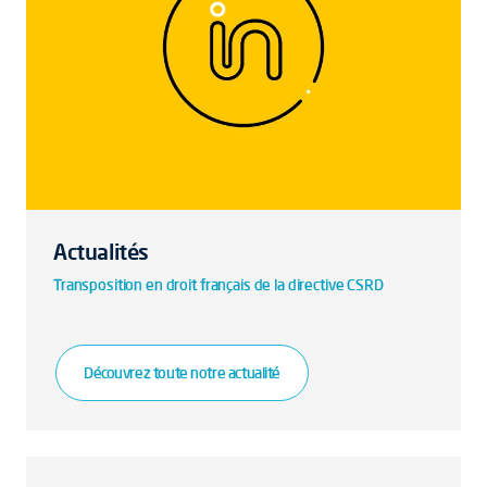
Actualités
Transposition en droit français de la directive CSRD
Découvrez toute notre actualité