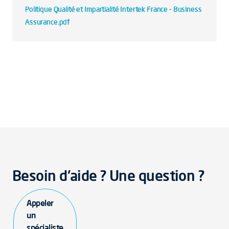
Politique Qualité et Impartialité Intertek France - Business
Assurance.pdf
Besoin d'aide ? Une question ?
Appeler
un
spécialiste