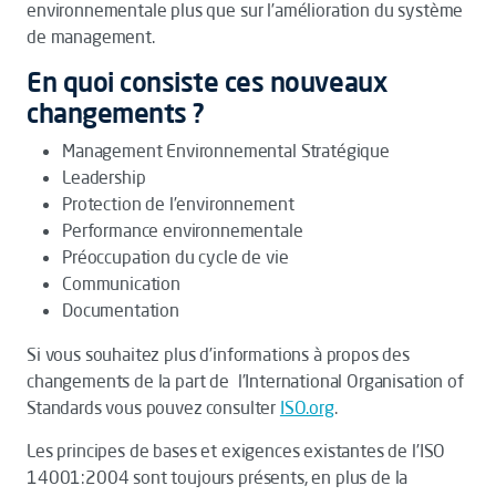
environnementale plus que sur l’amélioration du système
de management.
En quoi consiste ces nouveaux
changements ?
Management Environnemental Stratégique
Leadership
Protection de l’environnement
Performance environnementale
Préoccupation du cycle de vie
Communication
Documentation
Si vous souhaitez plus d’informations à propos des
changements de la part de l’International Organisation of
Standards vous pouvez consulter
ISO.org
.
Les principes de bases et exigences existantes de l’ISO
14001:2004 sont toujours présents, en plus de la