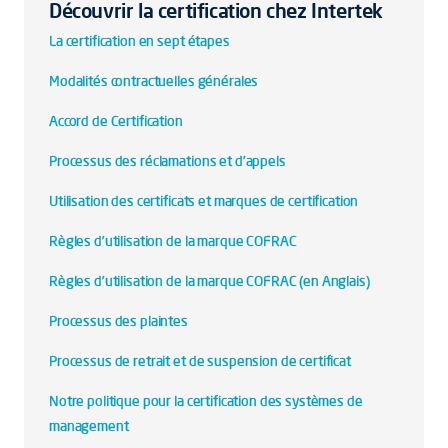
Découvrir la certification chez Intertek
La certification en sept étapes
Modalités contractuelles générales
Accord de Certification
Processus des réclamations et d’appels
Utilisation des certificats et marques de certification
Règles d’utilisation de la marque COFRAC
Règles d’utilisation de la marque COFRAC (en Anglais)
Processus des plaintes
Processus de retrait et de suspension de certificat
Notre politique pour la certification des systèmes de
management