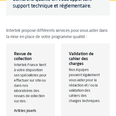
support technique et réglementaire.
Intertek propose différents services pour vous aider dans
la mise en place de votre programme qualité :
Revue de
Validation de
collection
cahier des
charges
Intertek France tient
Nos équipes
à votre disposition
peuvent également
ses spécialistes pour
vous aider pour la
effectuer sur site ou
rédaction et / ou la
dans nos
validation des
laboratoires des
cahiers des
revues de collection
charges techniques.
sur des :
Articles jouets