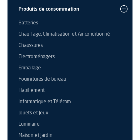
Produits de consommation
Batteries
Chauffage, Climatisation et Air conditionné
Chaussures
Electroménagers
Emballage
Fournitures de bureau
Habillement
Informatique et Télécom
Jouets et Jeux
Luminaire
Maison et Jardin