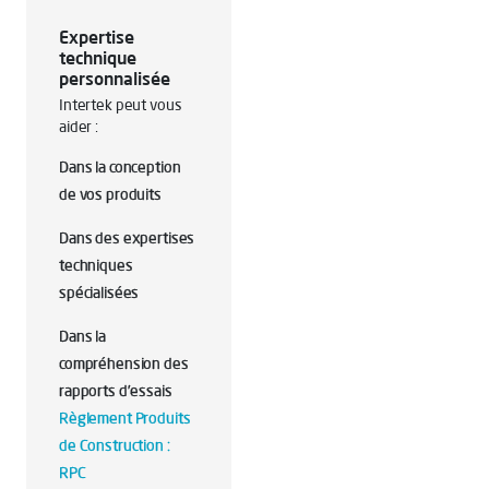
Expertise
technique
personnalisée
Intertek peut vous
aider :
Dans la conception
de vos produits
Dans des expertises
techniques
spécialisées
Dans la
compréhension des
rapports d’essais
Règlement Produits
de Construction :
RPC