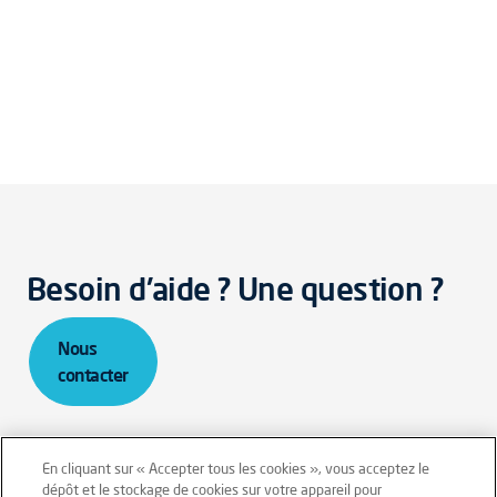
Besoin d'aide ? Une question ?
Nous
contacter
En cliquant sur « Accepter tous les cookies », vous acceptez le
dépôt et le stockage de cookies sur votre appareil pour