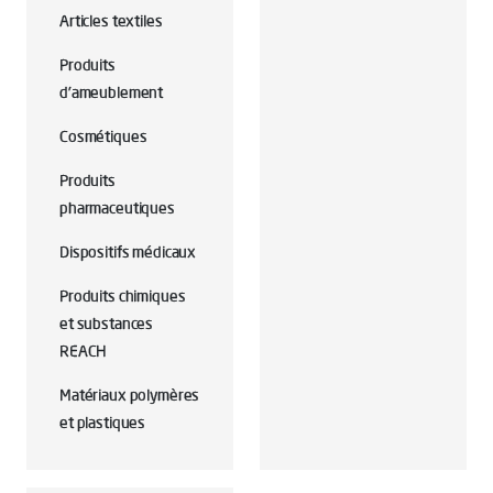
Articles textiles
Produits
d'ameublement
Cosmétiques
Produits
pharmaceutiques
Dispositifs médicaux
Produits chimiques
et substances
REACH
Matériaux polymères
et plastiques