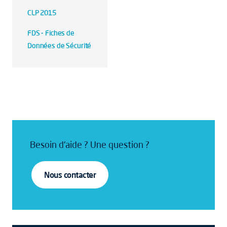
CLP 2015
FDS - Fiches de
Données de Sécurité
Besoin d'aide ? Une question ?
Nous contacter