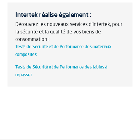
Intertek réalise également :
Découvrez les nouveaux services d'Intertek, pour
la sécurité et la qualité de vos biens de
consommation :
Tests de Sécurité et de Performance des matériaux
composites
Tests de Sécurité et de Performance des tables à
repasser