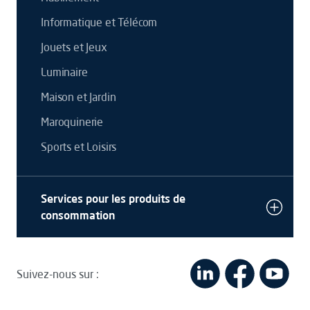
Informatique et Télécom
Jouets et Jeux
Luminaire
Maison et Jardin
Maroquinerie
Sports et Loisirs
Services pour les produits de
consommation
Suivez-nous sur :