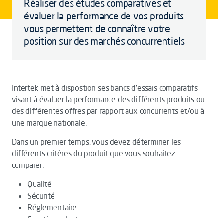
Réaliser des études comparatives et
évaluer la performance de vos produits
vous permettent de connaître votre
position sur des marchés concurrentiels
Intertek met à dispostion ses bancs d'essais comparatifs
visant à évaluer la performance des différents produits ou
des différentes offres par rapport aux concurrents et/ou à
une marque nationale.
Dans un premier temps, vous devez déterminer les
différents critères du produit que vous souhaitez
comparer:
Qualité
Sécurité
Réglementaire