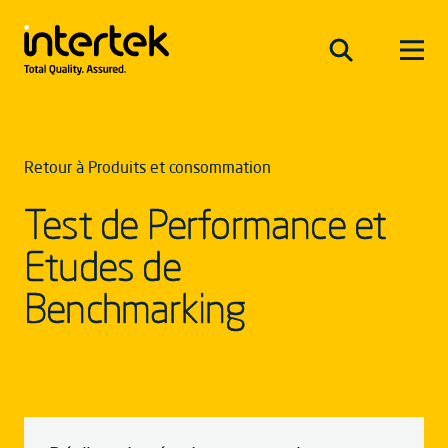
Retour à Produits et consommation
Test de Performance et
Etudes de
Benchmarking