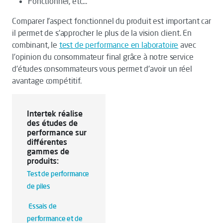
Fonctionnel, etc...
Comparer l'aspect fonctionnel du produit est important car
il permet de s'approcher le plus de la vision client. En
combinant, le
test de performance en laboratoire
avec
l'opinion du consommateur final grâce à notre service
d'études consommateurs vous permet d'avoir un réel
avantage compétitif.
Intertek réalise
des études de
performance sur
différentes
gammes de
produits:
Test de performance
de piles
Essais de
performance et de