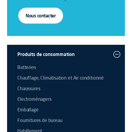
Nous contacter
Produits de consommation
Batteries
Chauffage, Climatisation et Air conditionné
Chaussures
Electroménagers
Emballage
Fournitures de bureau
Habillement