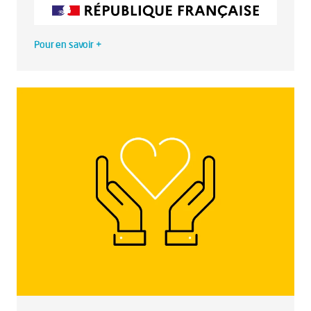
Pour en savoir +