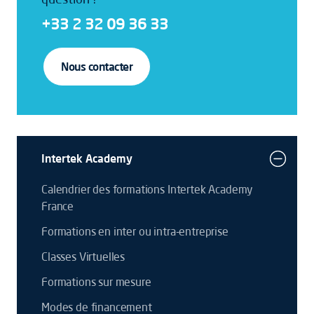
+33 2 32 09 36 33
Nous contacter
Intertek Academy
Calendrier des formations Intertek Academy
France
Formations en inter ou intra-entreprise
Classes Virtuelles
Formations sur mesure
Modes de financement