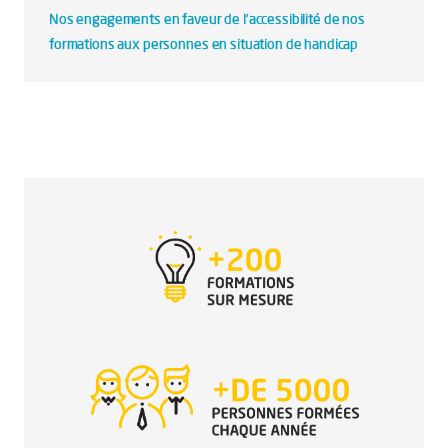
Nos engagements en faveur de l’accessibilité de nos
formations aux personnes en situation de handicap