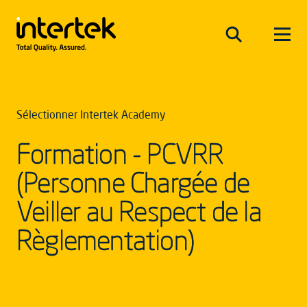
Sélectionner Intertek Academy
Formation - PCVRR
(Personne Chargée de
Veiller au Respect de la
Règlementation)