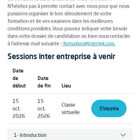
N’hésitez pas à prendre contact avec nous pour que nous
puissions organiser le bon déroulement de votre
formation et de vos examens dans les meilleures
conditions possibles. Vous pouvez indiquer votre besoin
dans votre dossier de candidature ou bien nous contacter
à l'adresse mail suivante :
formation@intertek.com.
Sessions inter entreprise à venir
Date
de
Date
début
de fin
Lieu
15
15
Classe
oct.
oct.
S'inscrire
virtuelle
2026
2026
1- Introduction