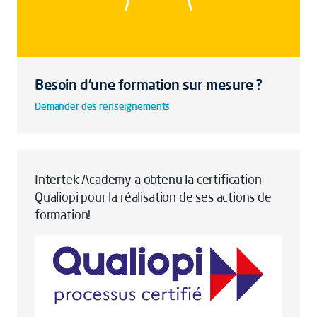
Besoin d'une formation sur mesure ?
Demander des renseignements
Intertek Academy a obtenu la certification
Qualiopi pour la réalisation de ses actions de
formation!