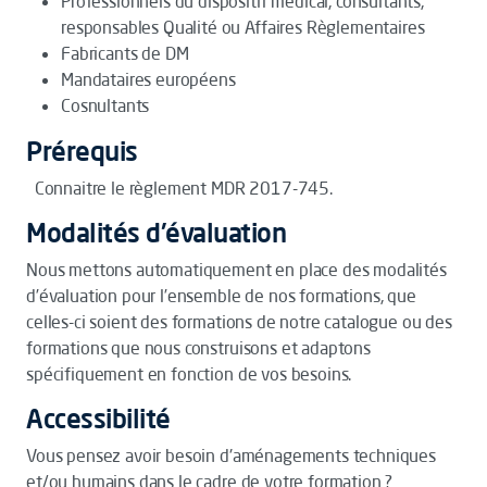
Professionnels du dispositif médical, consultants,
responsables Qualité ou Affaires Règlementaires
Fabricants de DM
Mandataires européens
Cosnultants
Prérequis
Connaitre le règlement MDR 2017-745.
Modalités d'évaluation
Nous mettons automatiquement en place des modalités
d’évaluation pour l’ensemble de nos formations, que
celles-ci soient des formations de notre catalogue ou des
formations que nous construisons et adaptons
spécifiquement en fonction de vos besoins.
Accessibilité
Vous pensez avoir besoin d'aménagements techniques
et/ou humains dans le cadre de votre formation ?