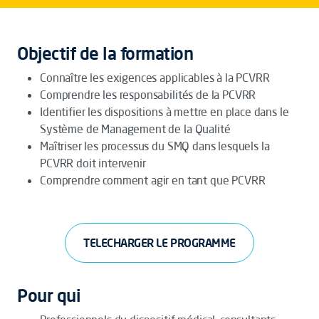
Objectif de la formation
Connaître les exigences applicables à la PCVRR
Comprendre les responsabilités de la PCVRR
Identifier les dispositions à mettre en place dans le
Système de Management de la Qualité
Maîtriser les processus du SMQ dans lesquels la
PCVRR doit intervenir
Comprendre comment agir en tant que PCVRR
TELECHARGER LE PROGRAMME
Pour qui