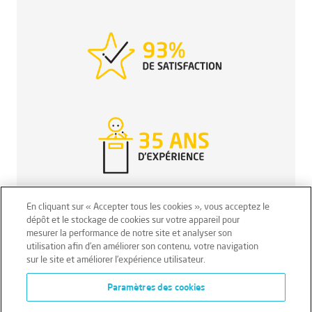
En cliquant sur « Accepter tous les cookies », vous acceptez le
dépôt et le stockage de cookies sur votre appareil pour
mesurer la performance de notre site et analyser son
Mentions légales
Conditions générales
utilisation afin d’en améliorer son contenu, votre navigation
sur le site et améliorer l’expérience utilisateur.
Données personnelles
Paramètres des cookies
Données personnelles – Volontaires
Cookies