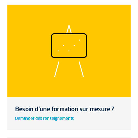
Besoin d'une formation sur mesure ?
Demander des renseignements