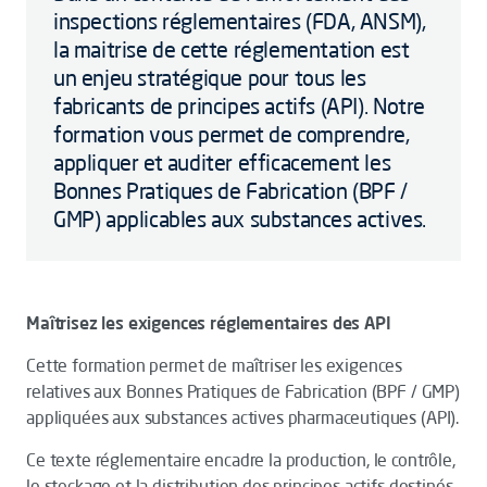
inspections réglementaires (FDA, ANSM),
la maitrise de cette réglementation est
un enjeu stratégique pour tous les
fabricants de principes actifs (API). Notre
formation vous permet de comprendre,
appliquer et auditer efficacement les
Bonnes Pratiques de Fabrication (BPF /
GMP) applicables aux substances actives.
Maîtrisez les exigences réglementaires des API
Cette formation permet de maîtriser les exigences
relatives aux Bonnes Pratiques de Fabrication (BPF / GMP)
appliquées aux substances actives pharmaceutiques (API).
Ce texte réglementaire encadre la production, le contrôle,
le stockage et la distribution des principes actifs destinés