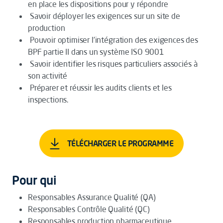
en place les dispositions pour y répondre
Savoir déployer les exigences sur un site de
production
Pouvoir optimiser l’intégration des exigences des
BPF partie II dans un système ISO 9001
Savoir identifier les risques particuliers associés à
son activité
Préparer et réussir les audits clients et les
inspections.
TÉLÉCHARGER LE PROGRAMME
Pour qui
Responsables Assurance Qualité (QA)
Responsables Contrôle Qualité (QC)
Responsables production pharmaceutique