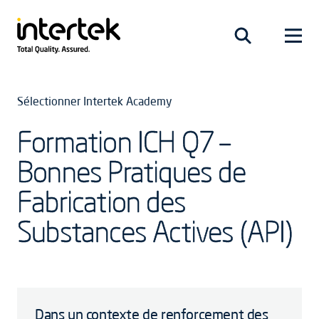
Sélectionner Intertek Academy
Formation ICH Q7 –
Bonnes Pratiques de
Fabrication des
Substances Actives (API)
Dans un contexte de renforcement des