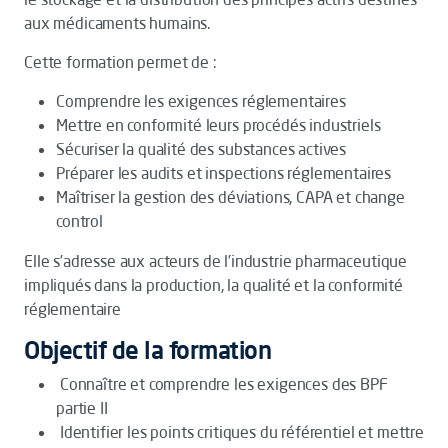
aux médicaments humains.
Cette formation permet de :
Comprendre les exigences réglementaires
Mettre en conformité leurs procédés industriels
Sécuriser la qualité des substances actives
Préparer les audits et inspections réglementaires
Maîtriser la gestion des déviations, CAPA et change
control
Elle s’adresse aux acteurs de l’industrie pharmaceutique
impliqués dans la production, la qualité et la conformité
réglementaire
Objectif de la formation
Connaître et comprendre les exigences des BPF
partie II
Identifier les points critiques du référentiel et mettre