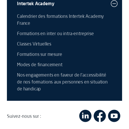
Intertek Academy
Calendrier des formations Intertek Academy
France
Formations en inter ou intra-entreprise
Classes Virtuelles
Formations sur mesure
Modes de financement
Nos engagements en faveur de l’accessibilité
de nos formations aux personnes en situation
de handicap
Suivez-nous sur :