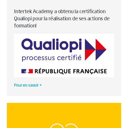
Intertek Academy a obtenu la certification
Qualiopi pour la réalisation de ses actions de
formation!
Pour en savoir +