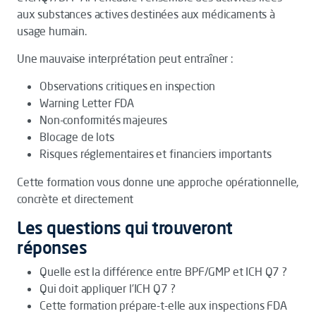
aux substances actives destinées aux médicaments à
usage humain.
Une mauvaise interprétation peut entraîner :
Observations critiques en inspection
Warning Letter FDA
Non-conformités majeures
Blocage de lots
Risques réglementaires et financiers importants
Cette formation vous donne une approche opérationnelle,
concrète et directement
Les questions qui trouveront
réponses
Quelle est la différence entre BPF/GMP et ICH Q7 ?
Qui doit appliquer l’ICH Q7 ?
Cette formation prépare-t-elle aux inspections FDA