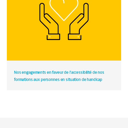
Nos engagements en faveur de l’accessibilité de nos
formations aux personnes en situation de handicap