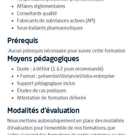
Affaires réglementaires
Consultants qualité
Fabricants de substances actives (API)
Sous-traitants pharmaceutiques
Prérequis
Aucun prérequis nécessaire pour suivre cette formation
Moyens pédagogiques
Durée : à définir (1 à 2 jours recommandé)
• Format : présentiel/distanciel/intra-entreprise
Support pédagogique inclus
Études de cas pratiques
Attestation de formation délivrée
Modalités d'évaluation
Nous mettons automatiquement en place des modalités
d’évaluation pour l’ensemble de nos formations, que