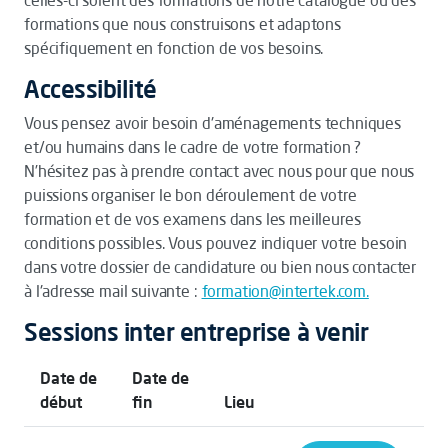
celles-ci soient des formations de notre catalogue ou des
formations que nous construisons et adaptons
spécifiquement en fonction de vos besoins.
Accessibilité
Vous pensez avoir besoin d'aménagements techniques
et/ou humains dans le cadre de votre formation ?
N’hésitez pas à prendre contact avec nous pour que nous
puissions organiser le bon déroulement de votre
formation et de vos examens dans les meilleures
conditions possibles. Vous pouvez indiquer votre besoin
dans votre dossier de candidature ou bien nous contacter
à l'adresse mail suivante :
formation@intertek.com.
Sessions inter entreprise à venir
Date de
Date de
début
fin
Lieu