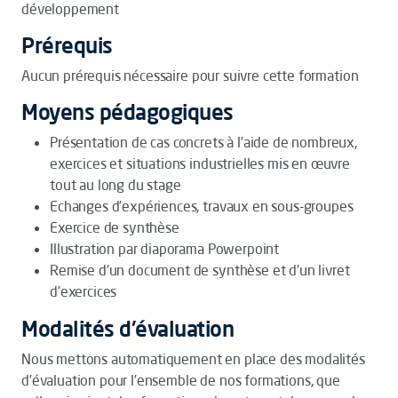
développement
Prérequis
Aucun prérequis nécessaire pour suivre cette formation
Moyens pédagogiques
Présentation de cas concrets à l’aide de nombreux,
exercices et situations industrielles mis en œuvre
tout au long du stage
Echanges d’expériences, travaux en sous-groupes
Exercice de synthèse
Illustration par diaporama Powerpoint
Remise d’un document de synthèse et d’un livret
d’exercices
Modalités d'évaluation
Nous mettons automatiquement en place des modalités
d’évaluation pour l’ensemble de nos formations, que