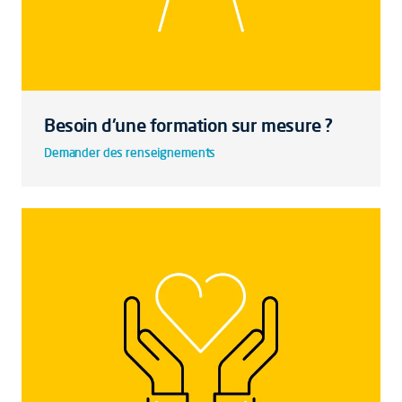
Besoin d'une formation sur mesure ?
Demander des renseignements