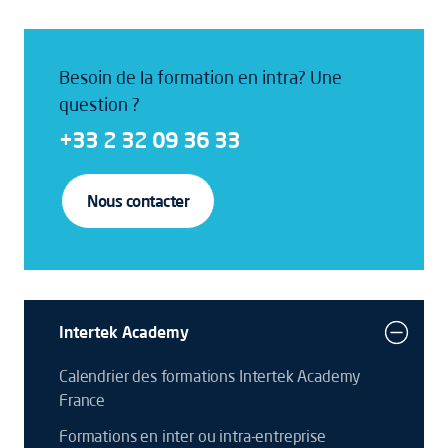
Besoin de la formation en intra? Une
question ?
+33 2 32 09 36 33
Nous contacter
Intertek Academy
Calendrier des formations Intertek Academy
France
Formations en inter ou intra-entreprise