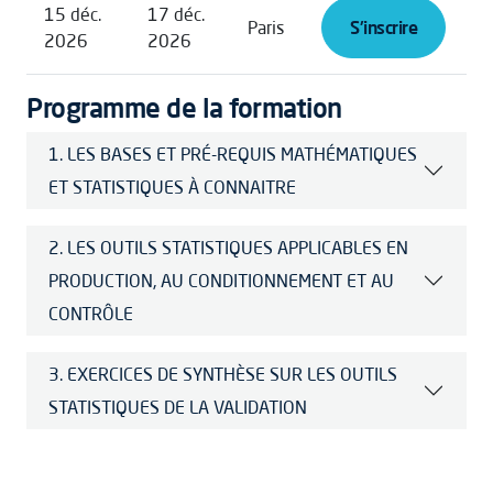
15 déc.
17 déc.
Paris
S'inscrire
2026
2026
Programme de la formation
1. LES BASES ET PRÉ-REQUIS MATHÉMATIQUES
ET STATISTIQUES À CONNAITRE
2. LES OUTILS STATISTIQUES APPLICABLES EN
PRODUCTION, AU CONDITIONNEMENT ET AU
CONTRÔLE
3. EXERCICES DE SYNTHÈSE SUR LES OUTILS
STATISTIQUES DE LA VALIDATION