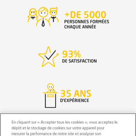
En cliquant sur « Accepter tous les cookies », vous acceptez le
dépôt et le stockage de cookies sur votre appareil pour
mesurer la performance de notre site et analyser son