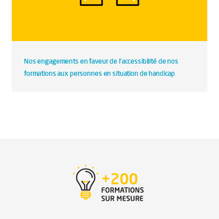
Nos engagements en faveur de l’accessibilité de nos
formations aux personnes en situation de handicap