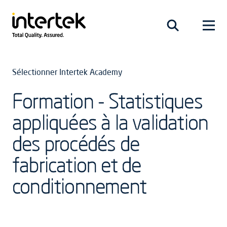
Sélectionner Intertek Academy
Formation - Statistiques
appliquées à la validation
des procédés de
fabrication et de
conditionnement