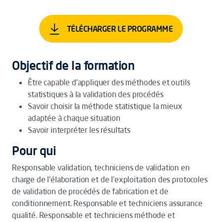
TÉLÉCHARGER LE PROGRAMME
Objectif de la formation
Être capable d’appliquer des méthodes et outils
statistiques à la validation des procédés
Savoir choisir la méthode statistique la mieux
adaptée à chaque situation
Savoir interpréter les résultats
Pour qui
Responsable validation, techniciens de validation en
charge de l’élaboration et de l’exploitation des protocoles
de validation de procédés de fabrication et de
conditionnement. Responsable et techniciens assurance
qualité. Responsable et techniciens méthode et