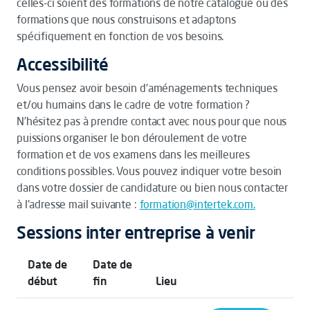
celles-ci soient des formations de notre catalogue ou des
formations que nous construisons et adaptons
spécifiquement en fonction de vos besoins.
Accessibilité
Vous pensez avoir besoin d'aménagements techniques
et/ou humains dans le cadre de votre formation ?
N’hésitez pas à prendre contact avec nous pour que nous
puissions organiser le bon déroulement de votre
formation et de vos examens dans les meilleures
conditions possibles. Vous pouvez indiquer votre besoin
dans votre dossier de candidature ou bien nous contacter
à l'adresse mail suivante :
formation@intertek.com.
Sessions inter entreprise à venir
Date de
Date de
début
fin
Lieu