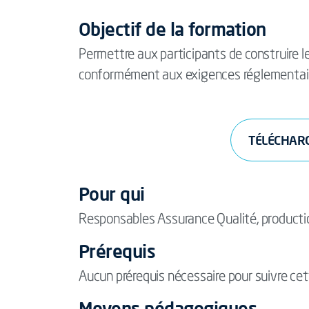
Objectif de la formation
Permettre aux participants de construire l
conformément aux exigences réglementai
TÉLÉCHAR
Pour qui
Responsables Assurance Qualité, production
Prérequis
Aucun prérequis nécessaire pour suivre ce
Moyens pédagogiques