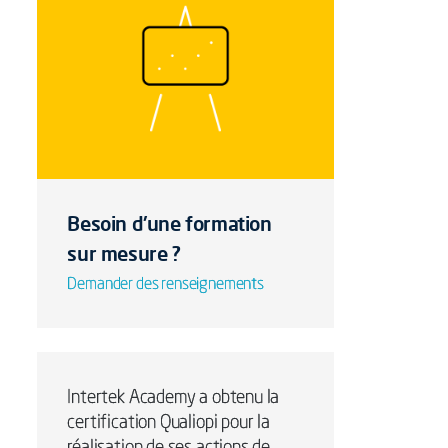
Besoin d'une formation
sur mesure ?
Demander des renseignements
Intertek Academy a obtenu la
certification Qualiopi pour la