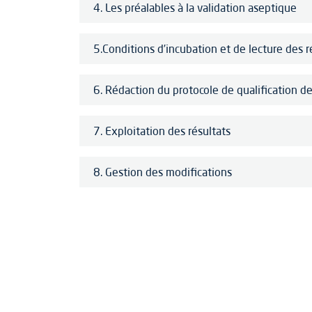
4. Les préalables à la validation aseptique
5.Conditions d’incubation et de lecture des r
6. Rédaction du protocole de qualification 
7. Exploitation des résultats
8. Gestion des modifications