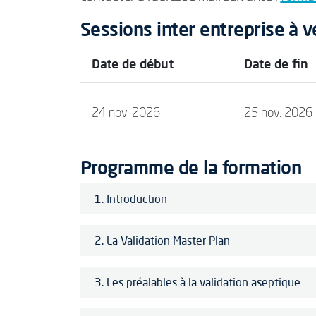
Sessions inter entreprise à v
Date de début
Date de fin
24 nov. 2026
25 nov. 2026
Programme de la formation
1. Introduction
2. La Validation Master Plan
3. Les préalables à la validation aseptique