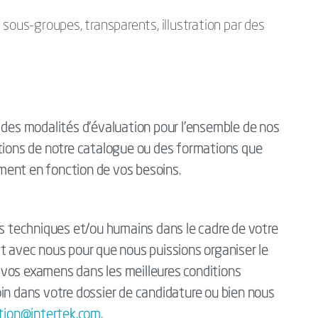
 sous-groupes, transparents, illustration par des
es modalités d’évaluation pour l’ensemble de nos
ations de notre catalogue ou des formations que
ment en fonction de vos besoins.
techniques et/ou humains dans le cadre de votre
t avec nous pour que nous puissions organiser le
vos examens dans les meilleures conditions
in dans votre dossier de candidature ou bien nous
tion@intertek.com.