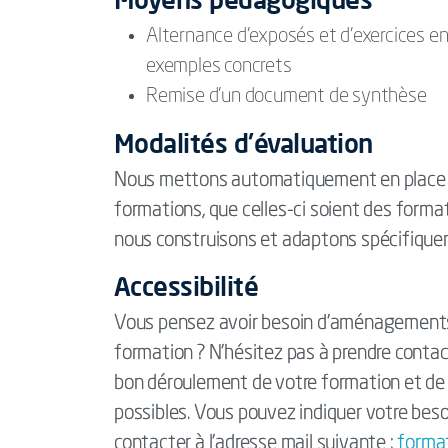
Alternance d’exposés et d’exercices en
exemples concrets
Remise d’un document de synthèse
Modalités d'évaluation
Nous mettons automatiquement en place d
formations, que celles-ci soient des form
nous construisons et adaptons spécifique
Accessibilité
Vous pensez avoir besoin d'aménagements 
formation ? N’hésitez pas à prendre contac
bon déroulement de votre formation et de 
possibles. Vous pouvez indiquer votre beso
contacter à l'adresse mail suivante :
forma