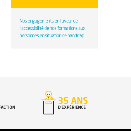
Nos engagements en faveur de
l’accessibilité de nos formations aux
personnes en situation de handicap