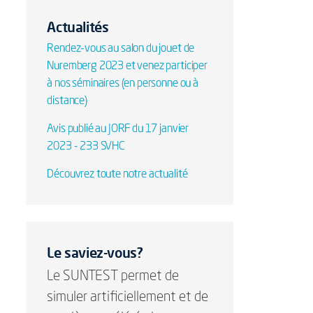
Actualités
Rendez-vous au salon du jouet de
Nuremberg 2023 et venez participer
à nos séminaires (en personne ou à
distance)
Avis publié au JORF du 17 janvier
2023 - 233 SVHC
Découvrez toute notre actualité
Le saviez-vous?
Le SUNTEST permet de
simuler artificiellement et de