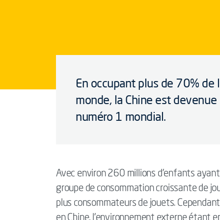
En occupant plus de 70% de l
monde, la Chine est devenue l
numéro 1 mondial.
Avec environ 260 millions d’enfants ayant
groupe de consommation croissante de jouet
plus consommateurs de jouets. Cependant
en Chine, l’environnement externe étant en 