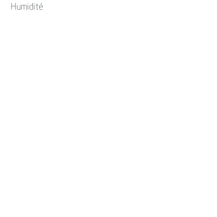
Humidité