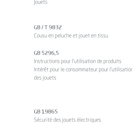
Jouets
GB / T 9832
Cousu en peluche et jouet en tissu
GB 5296,5
Instructions pour l'utilisation de produits
Intérêt pour le consommateur pour l'utilisatio
des jouets
GB 19865
Sécurité des jouets électriques