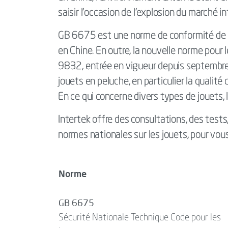
saisir l’occasion de l’explosion du marché in
GB 6675 est une norme de conformité de ba
en Chine. En outre, la nouvelle norme pour 
9832, entrée en vigueur depuis septembre 
jouets en peluche, en particulier la qualité
En ce qui concerne divers types de jouets, 
Intertek offre des consultations, des tests
normes nationales sur les jouets, pour vous 
Norme
GB 6675
Sécurité Nationale Technique Code pour les