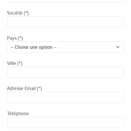
Société
Pays
Ville
Adresse Email
Téléphone