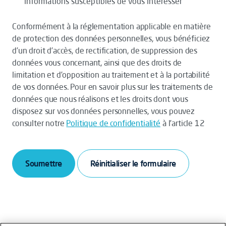
informations susceptibles de vous intéresser
Conformément à la réglementation applicable en matière
de protection des données personnelles, vous bénéficiez
d’un droit d’accès, de rectification, de suppression des
données vous concernant, ainsi que des droits de
limitation et d’opposition au traitement et à la portabilité
de vos données. Pour en savoir plus sur les traitements de
données que nous réalisons et les droits dont vous
disposez sur vos données personnelles, vous pouvez
consulter notre
Politique de confidentialité
à l’article 12
Soumettre