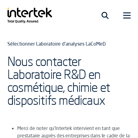
Sélectionner Laboratoire d’analyses LaCoMeD
Nous contacter
Laboratoire R&D en
cosmétique, chimie et
dispositifs médicaux
Merci de noter qu’Intertek intervient en tant que
prestataire auprès des entreprises dans le cadre de la