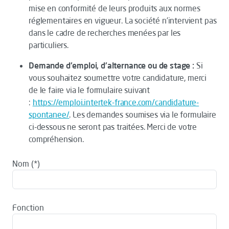
mise en conformité de leurs produits aux normes
réglementaires en vigueur. La société n’intervient pas
dans le cadre de recherches menées par les
particuliers.
Demande d'emploi, d'alternance ou de stage :
Si
vous souhaitez soumettre votre candidature, merci
de le faire via le formulaire suivant
:
https://emploi.intertek-france.com/candidature-
spontanee/
. Les demandes soumises via le formulaire
ci-dessous ne seront pas traitées. Merci de votre
compréhension.
Nom
Fonction