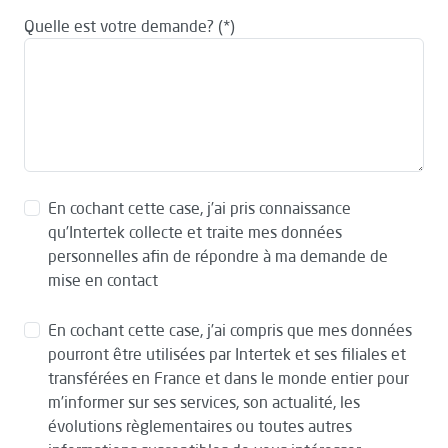
Quelle est votre demande?
En cochant cette case, j’ai pris connaissance
qu’Intertek collecte et traite mes données
personnelles afin de répondre à ma demande de
mise en contact
En cochant cette case, j’ai compris que mes données
pourront être utilisées par Intertek et ses filiales et
transférées en France et dans le monde entier pour
m’informer sur ses services, son actualité, les
évolutions règlementaires ou toutes autres