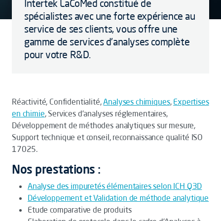
Intertek LaCoMed constitué de
spécialistes avec une forte expérience au
service de ses clients, vous offre une
gamme de services d'analyses complète
pour votre R&D.
Réactivité, Confidentialité,
Analyses chimiques
,
Expertises
en chimie
, Services d'analyses réglementaires,
Développement de méthodes analytiques sur mesure,
Support technique et conseil, reconnaissance qualité ISO
17025.
Nos prestations :
Analyse des impuretés élémentaires selon ICH Q3D
Développement et Validation de méthode analytique
Etude comparative de produits