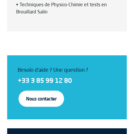
• Techniques de Physico-Chimie et tests en
Brouillard Salin
Besoin d'aide ? Une question ?
+33 3 85 99 12 80
Nous contacter