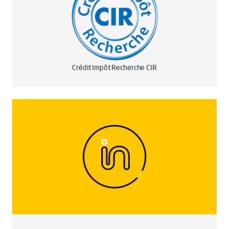
Crédit Impôt Recherche CIR