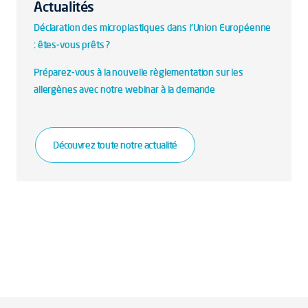
Actualités
Déclaration des microplastiques dans l'Union Européenne
: êtes-vous prêts ?
Préparez-vous à la nouvelle règlementation sur les
allergènes avec notre webinar à la demande
Découvrez toute notre actualité