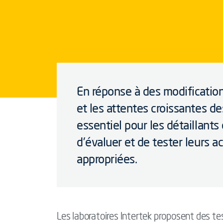
En réponse à des modification
et les attentes croissantes d
essentiel pour les détaillants
d'évaluer et de tester leurs 
appropriées.
Les laboratoires Intertek proposent des te