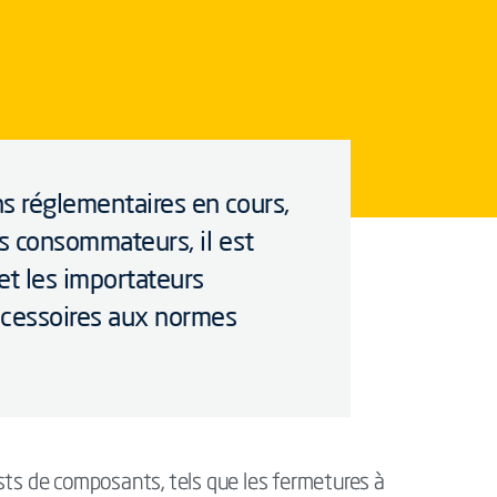
s réglementaires en cours,
es consommateurs, il est
 et les importateurs
accessoires aux normes
sts de composants, tels que les fermetures à