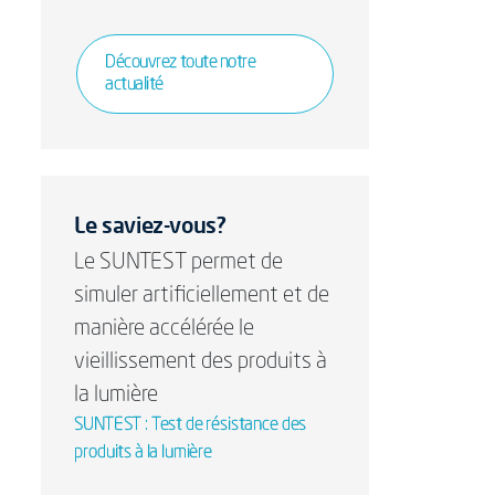
Découvrez toute notre
actualité
Le saviez-vous?
Le SUNTEST permet de
simuler artificiellement et de
manière accélérée le
vieillissement des produits à
la lumière
SUNTEST : Test de résistance des
produits à la lumière