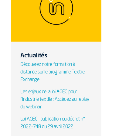
Actualités
Découvrez notre formation à
distance sur le programme Textile
Exchange
Les enjeux de la loi AGEC pour
l'industrie textile : Accédez au replay
du webinar
Loi AGEC : publication du décret n°
2022-748 du 29 avril 2022