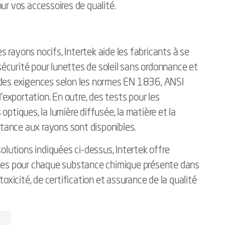
 vos accessoires de qualité.
 rayons nocifs, Intertek aide les fabricants à se
écurité pour lunettes de soleil sans ordonnance et
 des exigences selon les normes EN 1836, ANSI
xportation. En outre, des tests pour les
optiques, la lumière diffusée, la matière et la
istance aux rayons sont disponibles.
olutions indiquées ci-dessus, Intertek offre
es pour chaque substance chimique présente dans
toxicité, de certification et assurance de la qualité