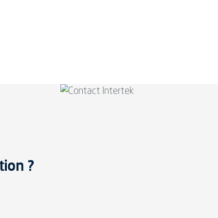
tion ?