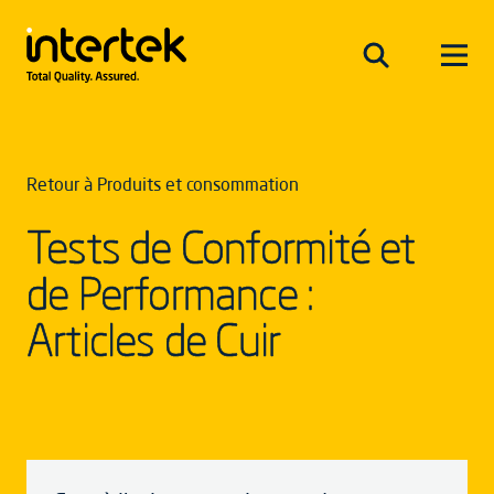
Retour à Produits et consommation
Tests de Conformité et
de Performance :
Articles de Cuir