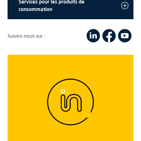
Services pour les produits de
consommation
Suivez-nous sur :