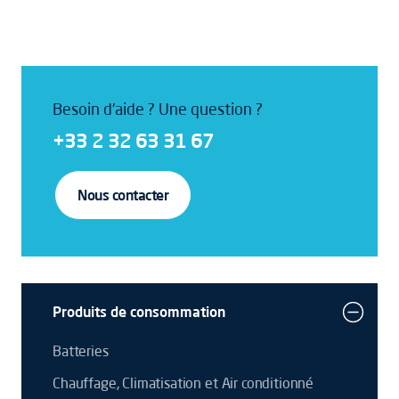
Besoin d'aide ? Une question ?
+33 2 32 63 31 67
Nous contacter
Produits de consommation
Batteries
Chauffage, Climatisation et Air conditionné