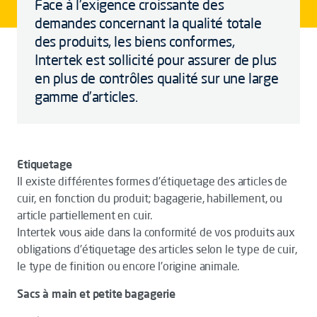
Face à l’exigence croissante des
demandes concernant la qualité totale
des produits, les biens conformes,
Intertek est sollicité pour assurer de plus
en plus de contrôles qualité sur une large
gamme d’articles.
Etiquetage
Il existe différentes formes d'étiquetage des articles de
cuir, en fonction du produit; bagagerie, habillement, ou
article partiellement en cuir.
Intertek vous aide dans la conformité de vos produits aux
obligations d'étiquetage des articles selon le type de cuir,
le type de finition ou encore l'origine animale.
Sacs à main et petite bagagerie