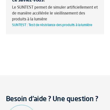
Le SUNTEST permet de simuler artificiellement et
de manière accélérée le vieillissement des
produits à la lumière
SUNTEST : Test de résistance des produits à la lumière
Besoin d'aide ? Une question ?