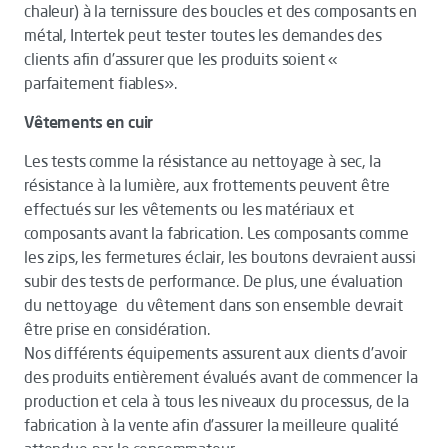
chaleur) à la ternissure des boucles et des composants en
métal, Intertek peut tester toutes les demandes des
clients afin d’assurer que les produits soient «
parfaitement fiables».
Vêtements en cuir
Les tests comme la résistance au nettoyage à sec, la
résistance à la lumière, aux frottements peuvent être
effectués sur les vêtements ou les matériaux et
composants avant la fabrication. Les composants comme
les zips, les fermetures éclair, les boutons devraient aussi
subir des tests de performance. De plus, une évaluation
du nettoyage du vêtement dans son ensemble devrait
être prise en considération.
Nos différents équipements assurent aux clients d’avoir
des produits entièrement évalués avant de commencer la
production et cela à tous les niveaux du processus, de la
fabrication à la vente afin d’assurer la meilleure qualité