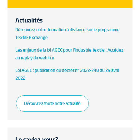
Actualités
Découvrez notre formation à distance sur le programme
Textile Exchange
Les enjeux de la loi AGEC pour l'industrie textile : Accédez
au replay du webinar
Loi AGEC : publication du décret n° 2022-748 du 29 avril
2022
Découvrez toute notre actualité
Le saviez-vous?