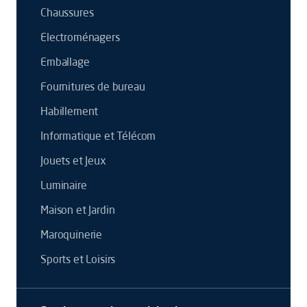
Chaussures
Electroménagers
Emballage
Fournitures de bureau
Habillement
Informatique et Télécom
Jouets et Jeux
Luminaire
Maison et Jardin
Maroquinerie
Sports et Loisirs