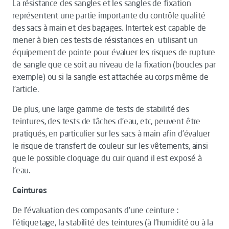
La résistance des sangles et les sangles de fixation
représentent une partie importante du contrôle qualité
des sacs à main et des bagages. Intertek est capable de
mener à bien ces tests de résistances en utilisant un
équipement de pointe pour évaluer les risques de rupture
de sangle que ce soit au niveau de la fixation (boucles par
exemple) ou si la sangle est attachée au corps même de
l’article.
De plus, une large gamme de tests de stabilité des
teintures, des tests de tâches d’eau, etc, peuvent être
pratiqués, en particulier sur les sacs à main afin d’évaluer
le risque de transfert de couleur sur les vêtements, ainsi
que le possible cloquage du cuir quand il est exposé à
l’eau.
Ceintures
De l’évaluation des composants d’une ceinture :
l’étiquetage, la stabilité des teintures (à l’humidité ou à la