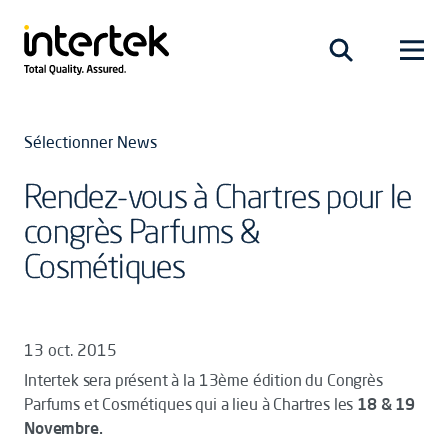
Sélectionner News
Rendez-vous à Chartres pour le
congrès Parfums &
Cosmétiques
13 oct. 2015
Intertek sera présent à la 13ème édition du Congrès
Parfums et Cosmétiques qui a lieu à Chartres les
18 & 19
Novembre.