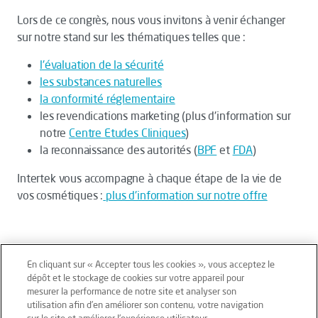
Lors de ce congrès, nous vous invitons à venir échanger
sur notre stand sur les thématiques telles que :
l'évaluation de la sécurité
les substances naturelles
la conformité réglementaire
les revendications marketing (plus d'information sur
notre
Centre Etudes Cliniques
)
la reconnaissance des autorités (
BPF
et
FDA
)
Intertek vous accompagne à chaque étape de la vie de
vos cosmétiques :
plus d'information sur notre offre
En cliquant sur « Accepter tous les cookies », vous acceptez le
dépôt et le stockage de cookies sur votre appareil pour
mesurer la performance de notre site et analyser son
Mentions légales
Conditions générales
utilisation afin d’en améliorer son contenu, votre navigation