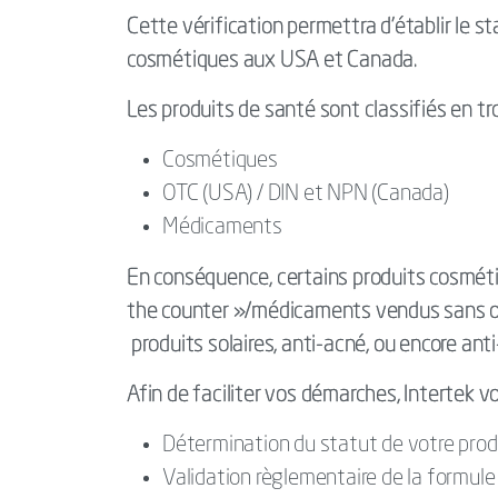
Cette vérification permettra d’établir le 
cosmétiques aux USA et Canada.
Les produits de santé sont classifiés en 
Cosmétiques
OTC (USA) / DIN et NPN (Canada)
Médicaments
En conséquence, certains produits cosmét
the counter »/médicaments vendus sans or
produits solaires, anti-acné, ou encore anti-
Afin de faciliter vos démarches, Intertek v
Détermination du statut de votre prod
Validation règlementaire de la formule 