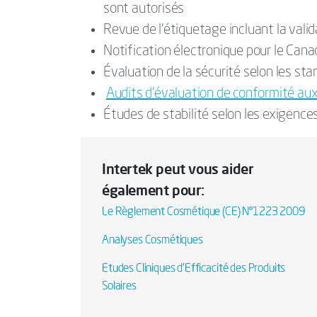
sont autorisés
Revue de l’étiquetage incluant la valid
Notification électronique pour le Can
Évaluation de la sécurité selon les s
Audits d’évaluation de conformité a
Études de stabilité selon les exigence
Intertek peut vous aider
également pour:
Le Règlement Cosmétique (CE) N°1223 2009
Analyses Cosmétiques
Etudes Cliniques d'Efficacité des Produits
Solaires