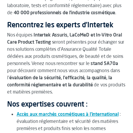
laboratoire, tests et conformité réglementaire) avec plus
de
40 000 professionnels de l’industrie cosmétique
.
Rencontrez les experts d’Intertek
Nos équipes
Intertek Assuris, LaCoMeD et In-Vitro Oral
Care Product Testing
seront présentes pour échanger sur
nos solutions complètes d’Assurance Qualité Totale
dédiées aux produits cosmétiques, de beauté et de soins
personnels. Venez nous rencontrer sur le
stand 5A70a
pour découvrir comment nous vous accompagnons dans
l’
évaluation de la sécurité, l’efficacité, la qualité, la
conformité réglementaire et la durabilité
de vos produits
et matières premières.
Nos expertises couvrent :
Accès aux marchés cosmétiques à l’international
:
évaluation réglementaire et sécurité des matières
premières et produits finis selon les normes