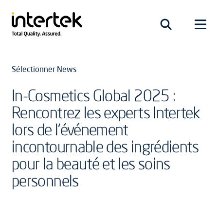
Sélectionner News
In-Cosmetics Global 2025 :
Rencontrez les experts Intertek
lors de l’événement
incontournable des ingrédients
pour la beauté et les soins
personnels