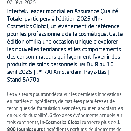
02 févr. 2025
Intertek, leader mondial en Assurance Qualité
Totale, participera à l’édition 2025 d’In-
Cosmetics Global, un événement de référence
pour les professionnels de la cosmétique. Cette
édition offrira une occasion unique d’explorer
les nouvelles tendances et les comportements
des consommateurs qui façonnent l’avenir des
produits de soins personnels. 📅 Du 8 au 10
avril 2025 | 📍 RAI Amsterdam, Pays-Bas |
Stand 5A70a
Les visiteurs pourront découvrir les dernières innovations
en matière d’ingrédients, de matières premières et de
techniques de formulation avancées, tout en abordant les
enjeux de durabilité. Grâce à ses événements annuels sur
trois continents,
In-Cosmetics Global
connecte plus de
1
800 fournisseurs
(ingrédients, parfums, équipements de