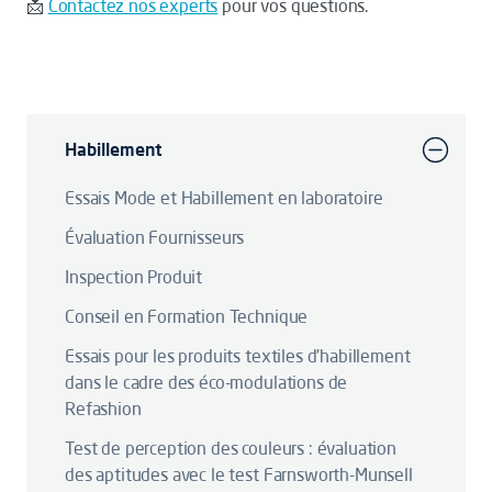
📩
Contactez nos experts
pour vos questions.
Habillement
Essais Mode et Habillement en laboratoire
Évaluation Fournisseurs
Inspection Produit
Conseil en Formation Technique
Essais pour les produits textiles d’habillement
dans le cadre des éco-modulations de
Refashion
Test de perception des couleurs : évaluation
des aptitudes avec le test Farnsworth-Munsell