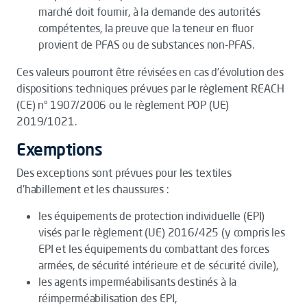
marché doit fournir, à la demande des autorités
compétentes, la preuve que la teneur en fluor
provient de PFAS ou de substances non-PFAS.
Ces valeurs pourront être révisées en cas d’évolution des
dispositions techniques prévues par le règlement REACH
(CE) n° 1907/2006 ou le règlement POP (UE)
2019/1021.
Exemptions
Des exceptions sont prévues pour les textiles
d’habillement et les chaussures :
les équipements de protection individuelle (EPI)
visés par le règlement (UE) 2016/425 (y compris les
EPI et les équipements du combattant des forces
armées, de sécurité intérieure et de sécurité civile),
les agents imperméabilisants destinés à la
réimperméabilisation des EPI,