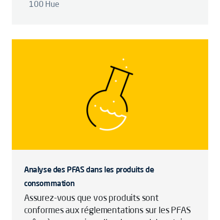
100 Hue
Analyse des PFAS dans les produits de
consommation
Assurez-vous que vos produits sont
conformes aux réglementations sur les PFAS