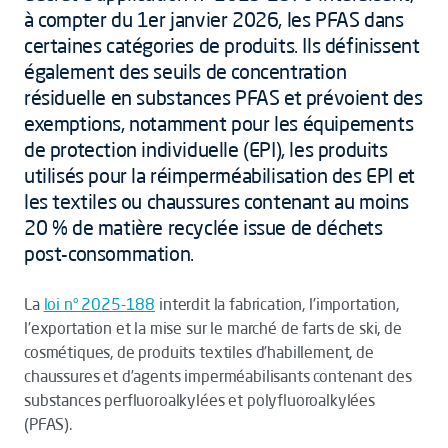
à compter du 1er janvier 2026, les PFAS dans
certaines catégories de produits. Ils définissent
également des seuils de concentration
résiduelle en substances PFAS et prévoient des
exemptions, notamment pour les équipements
de protection individuelle (EPI), les produits
utilisés pour la réimperméabilisation des EPI et
les textiles ou chaussures contenant au moins
20 % de matière recyclée issue de déchets
post-consommation.
La
loi n° 2025-188
interdit la fabrication, l’importation,
l’exportation et la mise sur le marché de farts de ski, de
cosmétiques, de produits textiles d’habillement, de
chaussures et d’agents imperméabilisants contenant des
substances perfluoroalkylées et polyfluoroalkylées
(PFAS).