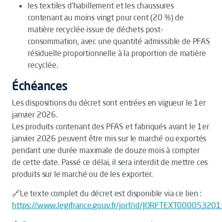
les textiles d’habillement et les chaussures
contenant au moins vingt pour cent (20 %) de
matière recyclée issue de déchets post-
consommation, avec une quantité admissible de PFAS
résiduelle proportionnelle à la proportion de matière
recyclée.
Échéances
Les dispositions du décret sont entrées en vigueur le 1er
janvier 2026.
Les produits contenant des PFAS et fabriqués avant le 1er
janvier 2026 peuvent être mis sur le marché ou exportés
pendant une durée maximale de douze mois à compter
de cette date. Passé ce délai, il sera interdit de mettre ces
produits sur le marché ou de les exporter.
🔗Le texte complet du décret est disponible via ce lien :
https://www.legifrance.gouv.fr/jorf/id/JORFTEXT00005320