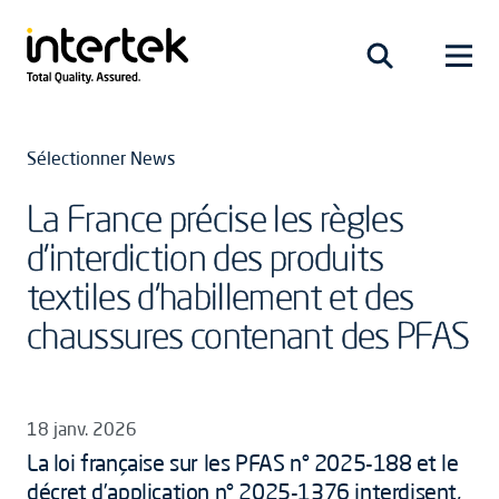
Sélectionner News
La France précise les règles
d’interdiction des produits
textiles d’habillement et des
chaussures contenant des PFAS
18 janv. 2026
La loi française sur les PFAS n° 2025-188 et le
décret d’application n° 2025-1376 interdisent,