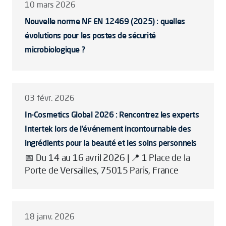
10 mars 2026
Nouvelle norme NF EN 12469 (2025) : quelles
évolutions pour les postes de sécurité
microbiologique ?
03 févr. 2026
In-Cosmetics Global 2026 : Rencontrez les experts
Intertek lors de l’événement incontournable des
ingrédients pour la beauté et les soins personnels
📅 Du 14 au 16 avril 2026 | 📍 1 Place de la
Porte de Versailles, 75015 Paris, France
18 janv. 2026