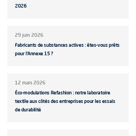
2026
29 juin 2026
Fabricants de substances actives : êtes-vous prêts
pour l’Annexe 15 ?
12 mars 2026
Éco-modulations Refashion : notre laboratoire
textile aux côtés des entreprises pour les essais
de durabilité