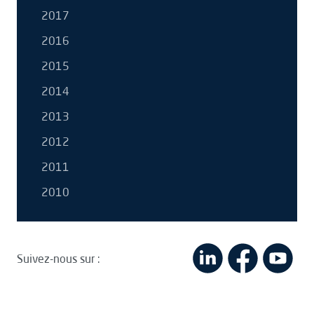
2017
2016
2015
2014
2013
2012
2011
2010
Suivez-nous sur :