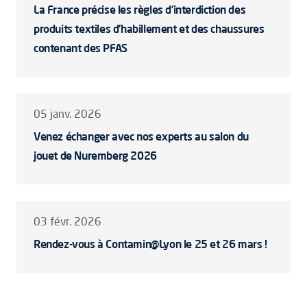
La France précise les règles d’interdiction des
produits textiles d’habillement et des chaussures
contenant des PFAS
05 janv. 2026
Venez échanger avec nos experts au salon du
jouet de Nuremberg 2026
03 févr. 2026
Rendez-vous à Contamin@Lyon le 25 et 26 mars !