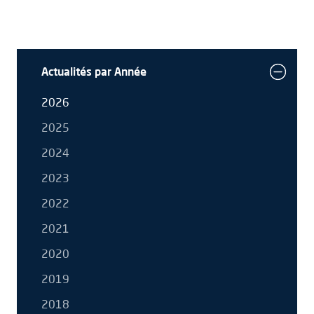
Actualités par Année
2026
2025
2024
2023
2022
2021
2020
2019
2018