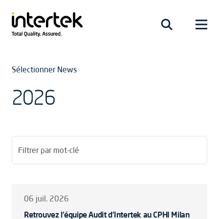
Sélectionner News
2026
Filtrer par mot-clé
06 juil. 2026
Retrouvez l'équipe Audit d'Intertek au CPHI Milan