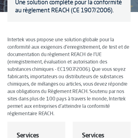
Une solution complète pour la conformité
au règlement REACH (CE 1907/2006).
Intertek vous propose une solution globale pour la
conformité aux exigences d'enregistrement, de test et de
documentation du règlement REACH de l’UE
(enregistrement, évaluation et autorisation des
substances chimiques - EC1907/2006). Que vous soyez
fabricants, importateurs ou distributeurs de substances
chimiques, de mélanges ou articles, vous devez répondre
aux obligations du Règlement REACH. Soutenu par nos
sites dans plus de 100 pays à travers le monde, Intertek
permet aux entreprises d'atteindre la conformité
réglementaire REACH.
Services
Services