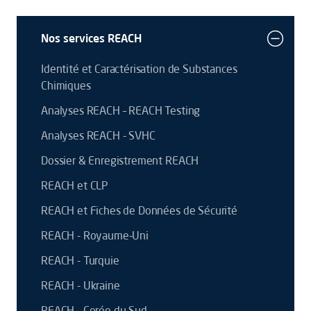
Nos services REACH
Identité et Caractérisation de Substances
Chimiques
Analyses REACH – REACH Testing
Analyses REACH - SVHC
Dossier & Enregistrement REACH
REACH et CLP
REACH et Fiches de Données de Sécurité
REACH - Royaume-Uni
REACH - Turquie
REACH - Ukraine
REACH - Corée du Sud