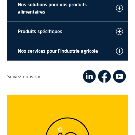
Nos solutions pour vos produits
alimentaires
Produits spécifiques
Nos services pour l'industrie agricole
Suivez-nous sur :