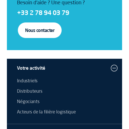
Besoin d'aide ? Une question ?
+33 2 78 94 03 79
Nous contacter
Votre activité
Industriels
Distributeurs
Négociants
Acteurs de la filière logistique