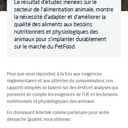
Le résultat d'études menées sur le
secteur de l'alimentation animale, montre
la nécessité d’adapter et d’améliorer la
qualité des aliments aux besoins
nutritionnels et physiologiques des
animaux pour s’implanter durablement
sur le marché du PetFood.
Pour que vous répondiez à la fois aux exigences
réglementaires et aux attentes du consommateur, nos
rapports compilés se basent sur des tests et analyses qui
prennent en compte les exigences de l'UE et les besoins
nutritionnels et physiologiques des animaux.
En choisissant Intertek comme partenaire pour votre
démarche Qualité, vous obtenez :