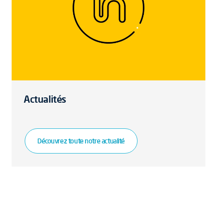
Actualités
Découvrez toute notre actualité