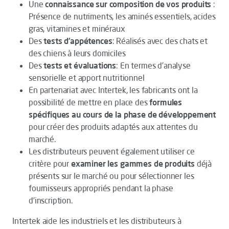
Une
connaissance sur composition de vos produits
:
Présence de nutriments, les aminés essentiels, acides
gras, vitamines et minéraux
Des
tests d’appétences
: Réalisés avec des chats et
des chiens à leurs domiciles
Des
tests et évaluations
: En termes d’analyse
sensorielle et apport nutritionnel
En partenariat avec Intertek, les fabricants ont la
possibilité de mettre en place des
formules
spécifiques au cours de la phase de développement
pour créer des produits adaptés aux attentes du
marché.
Les distributeurs peuvent également utiliser ce
critère pour
examiner les gammes de produits
déjà
présents sur le marché ou pour sélectionner les
fournisseurs appropriés pendant la phase
d'inscription.
Intertek aide les industriels et les distributeurs à