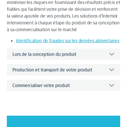
minimiser les risques en fournissant des résultats précis et
fiables qui facilitent votre prise de décision et renforcent
la valeur ajoutée de vos produits. Les solutions d'Intertek
interviennent à chaque étape du produit de sa conception
à sa commercialisation sur le marché
Identification de fraudes sur les denrées alimentaires
Lors de la conception du produit
Production et transport de votre produit
Commercialiser votre produit