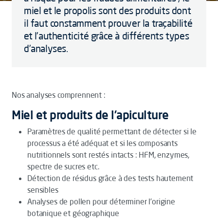
miel et le propolis sont des produits dont
il faut constamment prouver la traçabilité
et l’authenticité grâce à différents types
d’analyses.
Nos analyses comprennent :
Miel et produits de l’apiculture
Paramètres de qualité permettant de détecter si le
processus a été adéquat et si les composants
nutritionnels sont restés intacts : HFM, enzymes,
spectre de sucres etc.
Détection de résidus grâce à des tests hautement
sensibles
Analyses de pollen pour déterminer l’origine
botanique et géographique