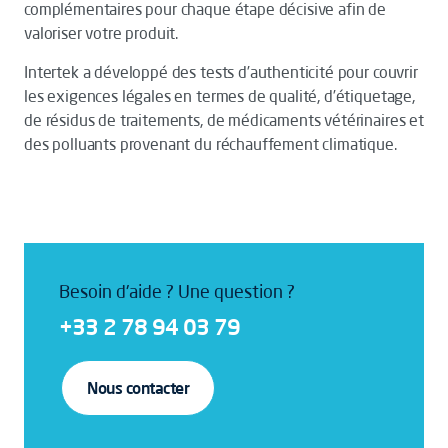
complémentaires pour chaque étape décisive afin de
valoriser votre produit.
Intertek a développé des tests d’authenticité pour couvrir
les exigences légales en termes de qualité, d’étiquetage,
de résidus de traitements, de médicaments vétérinaires et
des polluants provenant du réchauffement climatique.
Besoin d'aide ? Une question ?
+33 2 78 94 03 79
Nous contacter