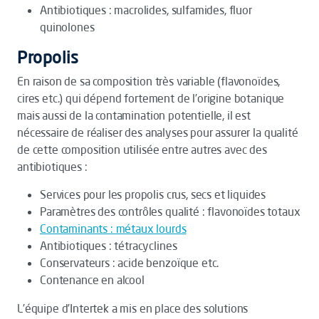
Antibiotiques : macrolides, sulfamides, fluor
quinolones
Propolis
En raison de sa composition très variable (flavonoïdes,
cires etc.) qui dépend fortement de l’origine botanique
mais aussi de la contamination potentielle, il est
nécessaire de réaliser des analyses pour assurer la qualité
de cette composition utilisée entre autres avec des
antibiotiques :
Services pour les propolis crus, secs et liquides
Paramètres des contrôles qualité : flavonoïdes totaux
Contaminants : métaux lourds
Antibiotiques : tétracyclines
Conservateurs : acide benzoïque etc.
Contenance en alcool
L’équipe d’Intertek a mis en place des solutions