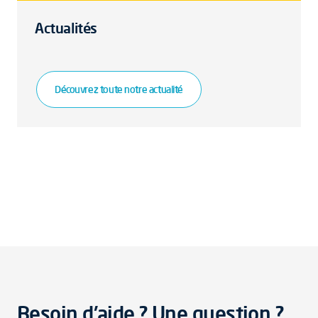
Actualités
Découvrez toute notre actualité
Besoin d'aide ? Une question ?