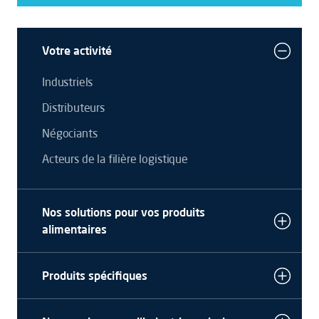
Votre activité
Industriels
Distributeurs
Négociants
Acteurs de la filière logistique
Nos solutions pour vos produits
alimentaires
Produits spécifiques