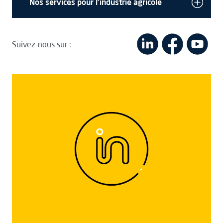
Nos services pour l'industrie agricole
Suivez-nous sur :