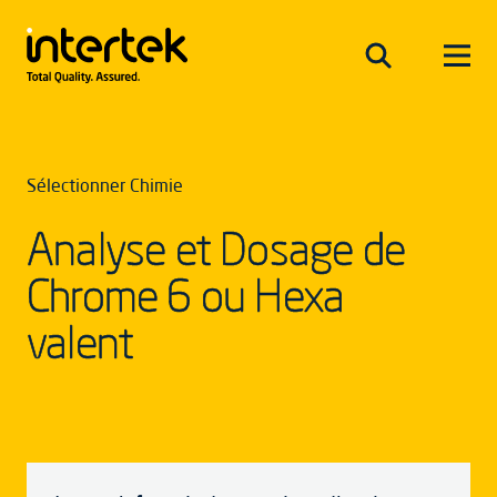
Sélectionner Chimie
Analyse et Dosage de
Chrome 6 ou Hexa
valent