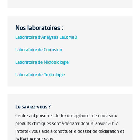
Nos laboratoires :
Laboratoire d'Analyses LaCoMeD
Laboratoire de Corrosion
Laboratoire de Microbiologie
Laboratoire de Toxicologie
Le saviez-vous ?
Centre antipoison et de toxico-vigilance : de nouveaux
produits chimiques sont à déclarer depuis janvier 2017.
Intertek vous aide à constituer le dossier de déclaration et
l'effectue pour vous.