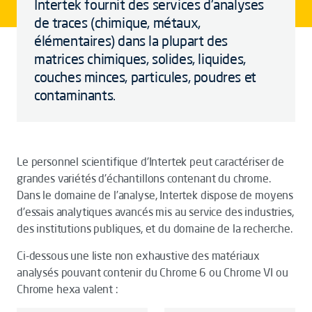
Intertek fournit des services d'analyses
de traces (chimique, métaux,
élémentaires) dans la plupart des
matrices chimiques, solides, liquides,
couches minces, particules, poudres et
contaminants.
Le personnel scientifique d'Intertek peut caractériser de
grandes variétés d'échantillons contenant du chrome.
Dans le domaine de l’analyse, Intertek dispose de moyens
d'essais analytiques avancés mis au service des industries,
des institutions publiques, et du domaine de la recherche.
Ci-dessous une liste non exhaustive des matériaux
analysés pouvant contenir du Chrome 6 ou Chrome VI ou
Chrome hexa valent :