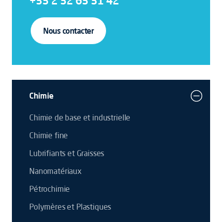
+33 2 32 63 31 42
Nous contacter
Chimie
Chimie de base et industrielle
Chimie fine
Lubrifiants et Graisses
Nanomatériaux
Pétrochimie
Polymères et Plastiques