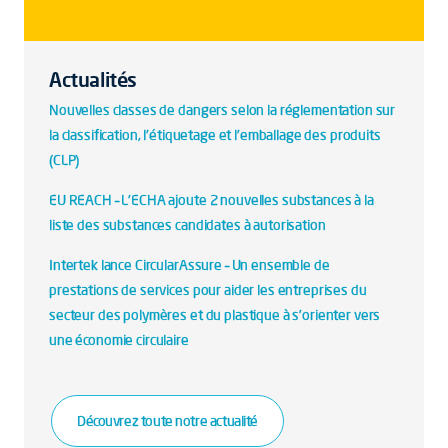
Actualités
Nouvelles classes de dangers selon la réglementation sur
la classification, l'étiquetage et l'emballage des produits
(CLP)
EU REACH – L'ECHA ajoute 2 nouvelles substances à la
liste des substances candidates à autorisation
Intertek lance CircularAssure – Un ensemble de
prestations de services pour aider les entreprises du
secteur des polymères et du plastique à s’orienter vers
une économie circulaire
Découvrez toute notre actualité