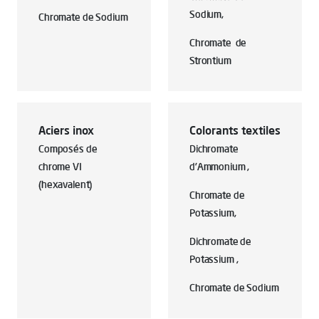
Sodium,
Chromate de Sodium
Chromate de
Strontium
Aciers inox
Colorants textiles
Composés de
Dichromate
chrome VI
d'Ammonium ,
(hexavalent)
Chromate de
Potassium,
Dichromate de
Potassium ,
Chromate de Sodium