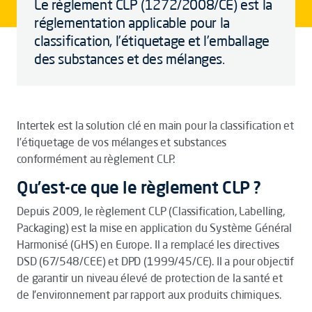
Le règlement CLP (1272/2008/CE) est la
réglementation applicable pour la
classification, l’étiquetage et l’emballage
des substances et des mélanges.
Intertek est la solution clé en main pour la classification et
l’étiquetage de vos mélanges et substances
conformément au règlement CLP.
Qu’est-ce que le règlement CLP ?
Depuis 2009, le règlement CLP (Classification, Labelling,
Packaging) est la mise en application du Système Général
Harmonisé (GHS) en Europe. Il a remplacé les directives
DSD (67/548/CEE) et DPD (1999/45/CE). Il a pour objectif
de garantir un niveau élevé de protection de la santé et
de l'environnement par rapport aux produits chimiques.