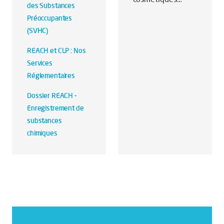
des Substances
Préoccupantes
(SVHC)
REACH et CLP : Nos
Services
Réglementaires
Dossier REACH -
Enregistrement de
substances
chimiques