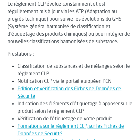
Le règlement CLP évolue constamment et est
régulièrement mis à jour via les ATP (Adaptation au
progrès technique) pour suivre les évolutions du GHS
(Système général harmonisé de classification et
d'étiquetage des produits chimiques) ou pour intégrer de
nouvelles classifications harmonisées de substance.
Prestations :
Classification de substances et de mélanges selon le
règlement CLP
Notification CLP via le portail européen PCN
Edition et vérification des Fiches de Données de
Sécurité
Indication des éléments d’étiquetage à apposer sur le
produit selon le règlement CLP
Vérification de l’étiquetage de votre produit
Formations sur le règlement CLP, sur les Fiches de
Données de Sécurité