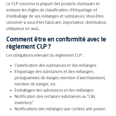
Le CLP concerne la plupart des produits chimiques et
instaure les règles de classification, d’étiquetage et
d’emballage de vos mélanges et substances. Vous êtes
concerné si vous êtes fabricant, importateur, distributeur,
utilisateur en aval…
Comment être en conformité avec le
règlement CLP ?
Les obligations relevant du règlement CLP :
Classification des substances et des mélanges
Etiquetage des substances et des mélanges :
pictogrammes de danger, mention d’avertissement,
mention de danger, etc.
Emballages des substances et des mélanges
Notification des certaines substances au "C&L
inventory"
Notifications des mélanges aux centres anti poison