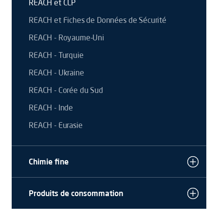
REACH et CLP
REACH et Fiches de Données de Sécurité
REACH - Royaume-Uni
REACH - Turquie
REACH - Ukraine
REACH - Corée du Sud
REACH - Inde
REACH - Eurasie
Chimie fine
Produits de consommation