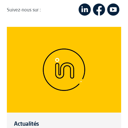
Suivez-nous sur :
Actualités