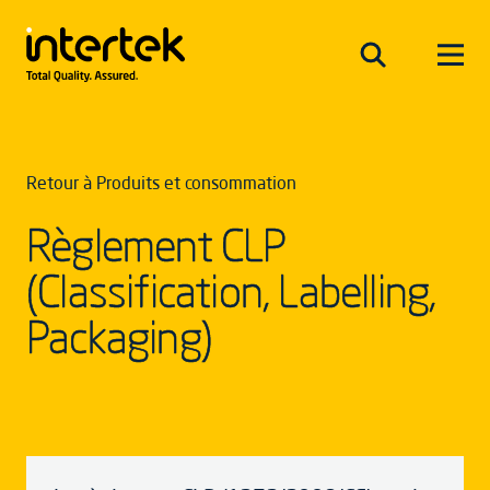
Retour à Produits et consommation
Règlement CLP
(Classification, Labelling,
Packaging)