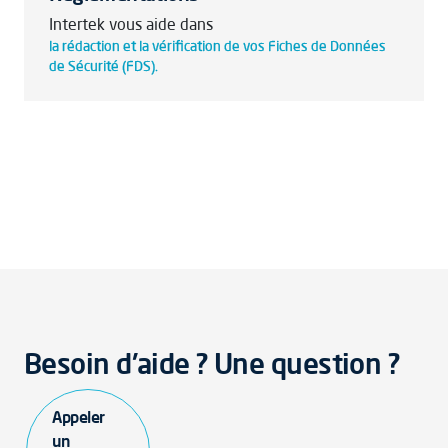
Intertek vous aide dans
la rédaction et la vérification de vos Fiches de Données
de Sécurité (FDS).
Besoin d'aide ? Une question ?
Appeler
un