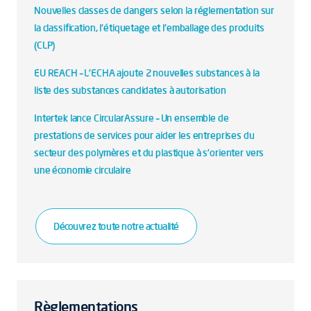
Nouvelles classes de dangers selon la réglementation sur
la classification, l'étiquetage et l'emballage des produits
(CLP)
EU REACH – L'ECHA ajoute 2 nouvelles substances à la
liste des substances candidates à autorisation
Intertek lance CircularAssure – Un ensemble de
prestations de services pour aider les entreprises du
secteur des polymères et du plastique à s’orienter vers
une économie circulaire
Découvrez toute notre actualité
Règlementations