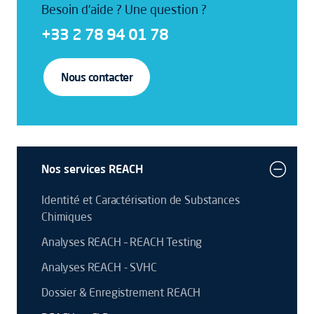
Besoin d'aide ? Une question ?
+33 2 78 94 01 78
Nous contacter
Nos services REACH
Identité et Caractérisation de Substances
Chimiques
Analyses REACH – REACH Testing
Analyses REACH - SVHC
Dossier & Enregistrement REACH