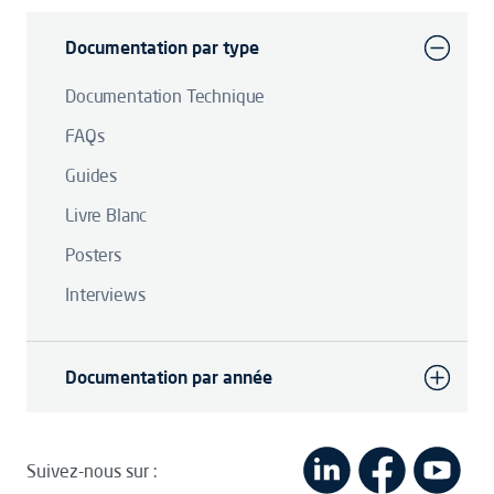
Documentation par type
Documentation Technique
FAQs
Guides
Livre Blanc
Posters
Interviews
Documentation par année
Suivez-nous sur :