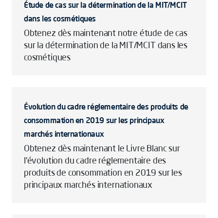
Étude de cas sur la détermination de la MIT/MCIT
dans les cosmétiques
Obtenez dès maintenant notre étude de cas
sur la détermination de la MIT/MCIT dans les
cosmétiques
Évolution du cadre réglementaire des produits de
consommation en 2019 sur les principaux
marchés internationaux
Obtenez dès maintenant le Livre Blanc sur
l'évolution du cadre réglementaire des
produits de consommation en 2019 sur les
principaux marchés internationaux