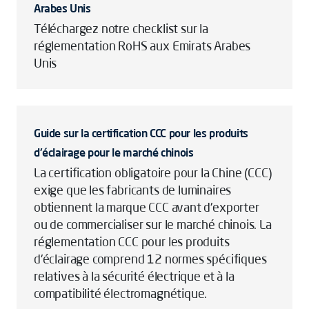
Arabes Unis
Téléchargez notre checklist sur la
réglementation RoHS aux Emirats Arabes
Unis
Guide sur la certification CCC pour les produits
d'éclairage pour le marché chinois
La certification obligatoire pour la Chine (CCC)
exige que les fabricants de luminaires
obtiennent la marque CCC avant d'exporter
ou de commercialiser sur le marché chinois. La
réglementation CCC pour les produits
d'éclairage comprend 12 normes spécifiques
relatives à la sécurité électrique et à la
compatibilité électromagnétique.