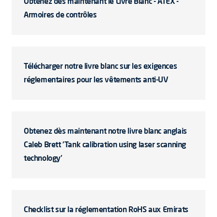
Obtenez dès maintenant le Livre Blanc - ATEX -
Armoires de contrôles
Télécharger notre livre blanc sur les exigences
réglementaires pour les vêtements anti-UV
Obtenez dès maintenant notre livre blanc anglais
Caleb Brett 'Tank calibration using laser scanning
technology'
Checklist sur la réglementation RoHS aux Emirats