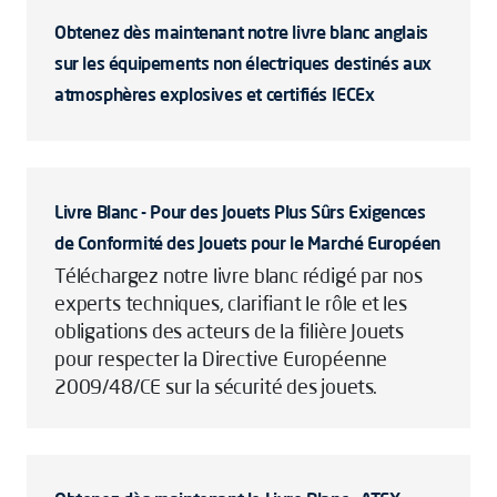
Obtenez dès maintenant notre livre blanc anglais
sur les équipements non électriques destinés aux
atmosphères explosives et certifiés IECEx
Livre Blanc - Pour des Jouets Plus Sûrs Exigences
de Conformité des Jouets pour le Marché Européen
Téléchargez notre livre blanc rédigé par nos
experts techniques, clarifiant le rôle et les
obligations des acteurs de la filière Jouets
pour respecter la Directive Européenne
2009/48/CE sur la sécurité des jouets.