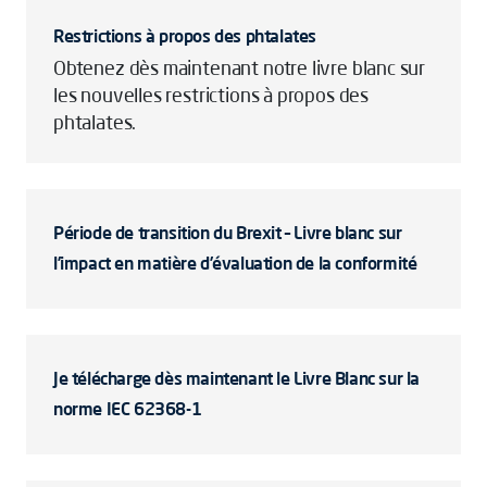
Restrictions à propos des phtalates
Obtenez dès maintenant notre livre blanc sur
les nouvelles restrictions à propos des
phtalates.
Période de transition du Brexit – Livre blanc sur
l’impact en matière d’évaluation de la conformité
Je télécharge dès maintenant le Livre Blanc sur la
norme IEC 62368-1