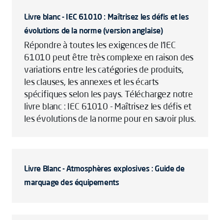
Livre blanc - IEC 61010 : Maîtrisez les défis et les
évolutions de la norme (version anglaise)
Répondre à toutes les exigences de l'IEC
61010 peut être très complexe en raison des
variations entre les catégories de produits,
les clauses, les annexes et les écarts
spécifiques selon les pays. Téléchargez notre
livre blanc : IEC 61010 - Maîtrisez les défis et
les évolutions de la norme pour en savoir plus.
Livre Blanc - Atmosphères explosives : Guide de
marquage des équipements