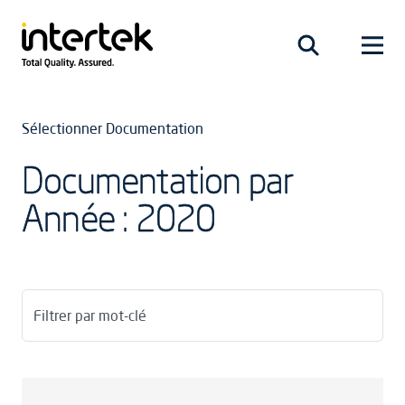
Sélectionner Documentation
Documentation par
Année : 2020
Filtrer par mot-clé