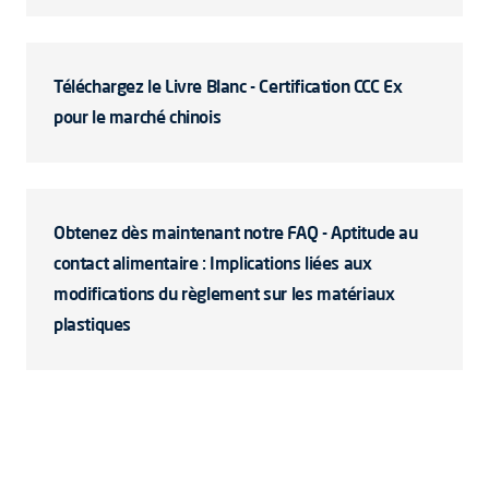
Téléchargez le Livre Blanc - Certification CCC Ex
pour le marché chinois
Obtenez dès maintenant notre FAQ - Aptitude au
contact alimentaire : Implications liées aux
modifications du règlement sur les matériaux
plastiques