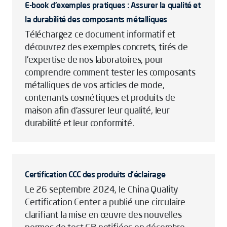
E-book d’exemples pratiques : Assurer la qualité et
la durabilité des composants métalliques
Téléchargez ce document informatif et
découvrez des exemples concrets, tirés de
l’expertise de nos laboratoires, pour
comprendre comment tester les composants
métalliques de vos articles de mode,
contenants cosmétiques et produits de
maison afin d’assurer leur qualité, leur
durabilité et leur conformité.
Certification CCC des produits d'éclairage
Le 26 septembre 2024, le China Quality
Certification Center a publié une circulaire
clarifiant la mise en œuvre des nouvelles