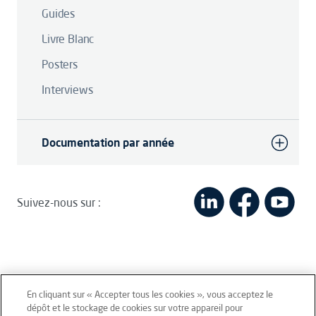
Guides
Livre Blanc
Posters
Interviews
Documentation par année
Suivez-nous sur :
En cliquant sur « Accepter tous les cookies », vous acceptez le
dépôt et le stockage de cookies sur votre appareil pour