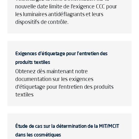
nouvelle date limite de l'exigence CCC pour
les luminaires antidéflagrants et leurs
dispositifs de contrôle.
Exigences d'étiquetage pour l'entretien des
produits textiles
Obtenez dès maintenant notre
documentation sur les exigences
d'étiquetage pour l'entretien des produits
textiles
Étude de cas sur la détermination de la MIT/MCIT
dans les cosmétiques