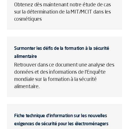
Obtenez dès maintenant notre étude de cas
sur la détermination de la MIT/MCIT dans les
cosmétiques
Surmonter les défis de la formation à la sécurité
alimentaire
Retrouver dans ce document une analyse des
données et des informations de l’Enquête
mondiale sur la formation à la sécurité
alimentaire.
Fiche technique d'information sur les nouvelles
exigences de sécurité pour les électroménagers