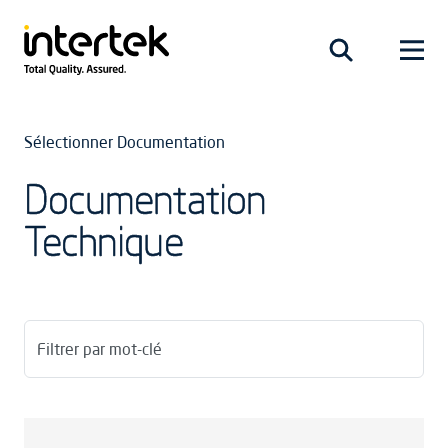
Sélectionner Documentation
Documentation
Technique
Filtrer par mot-clé