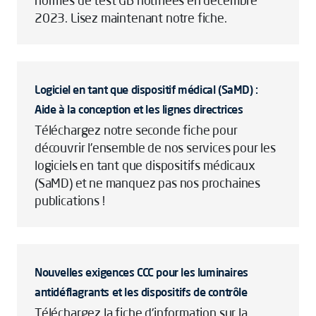
normes de test GB notifiées en décembre
2023. Lisez maintenant notre fiche.
Logiciel en tant que dispositif médical (SaMD) :
Aide à la conception et les lignes directrices
Téléchargez notre seconde fiche pour
découvrir l’ensemble de nos services pour les
logiciels en tant que dispositifs médicaux
(SaMD) et ne manquez pas nos prochaines
publications !
Nouvelles exigences CCC pour les luminaires
antidéflagrants et les dispositifs de contrôle
Téléchargez la fiche d'information sur la