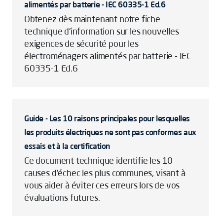
alimentés par batterie - IEC 60335-1 Ed.6
Obtenez dès maintenant notre fiche
technique d'information sur les nouvelles
exigences de sécurité pour les
électroménagers alimentés par batterie - IEC
60335-1 Ed.6
Guide - Les 10 raisons principales pour lesquelles
les produits électriques ne sont pas conformes aux
essais et à la certification
Ce document technique identifie les 10
causes d’échec les plus communes, visant à
vous aider à éviter ces erreurs lors de vos
évaluations futures.