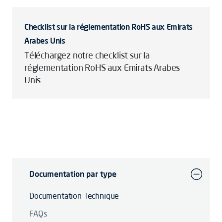
Checklist sur la réglementation RoHS aux Emirats
Arabes Unis
Téléchargez notre checklist sur la
réglementation RoHS aux Emirats Arabes
Unis
Documentation par type
Documentation Technique
FAQs