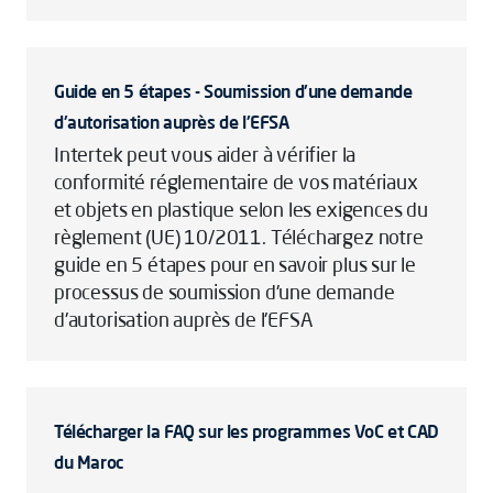
Guide en 5 étapes - Soumission d'une demande
d'autorisation auprès de l'EFSA
Intertek peut vous aider à vérifier la
conformité réglementaire de vos matériaux
et objets en plastique selon les exigences du
règlement (UE) 10/2011. Téléchargez notre
guide en 5 étapes pour en savoir plus sur le
processus de soumission d'une demande
d'autorisation auprès de l'EFSA
Télécharger la FAQ sur les programmes VoC et CAD
du Maroc