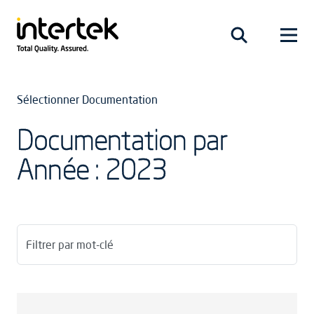
Sélectionner Documentation
Documentation par
Année : 2023
Filtrer par mot-clé