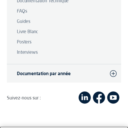
Documentation Technique
FAQs
Guides
Livre Blanc
Posters
Interviews
Documentation par année
Suivez-nous sur :