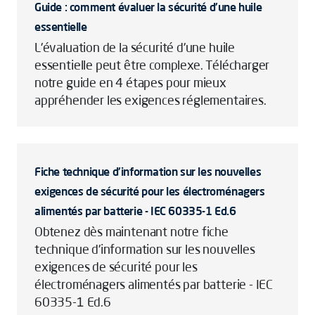
Guide : comment évaluer la sécurité d'une huile
essentielle
L'évaluation de la sécurité d'une huile
essentielle peut être complexe. Télécharger
notre guide en 4 étapes pour mieux
appréhender les exigences réglementaires.
Fiche technique d'information sur les nouvelles
exigences de sécurité pour les électroménagers
alimentés par batterie - IEC 60335-1 Ed.6
Obtenez dès maintenant notre fiche
technique d'information sur les nouvelles
exigences de sécurité pour les
électroménagers alimentés par batterie - IEC
60335-1 Ed.6