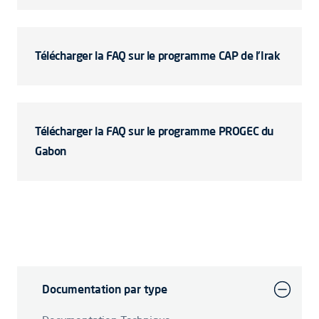
Télécharger la FAQ sur le programme CAP de l'Irak
Télécharger la FAQ sur le programme PROGEC du
Gabon
Documentation par type