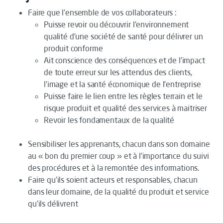
Faire que l’ensemble de vos collaborateurs :
Puisse revoir ou découvrir l’environnement
qualité d’une société de santé pour délivrer un
produit conforme
Ait conscience des conséquences et de l’impact
de toute erreur sur les attendus des clients,
l’image et la santé économique de l’entreprise
Puisse faire le lien entre les règles terrain et le
risque produit et qualité des services à maitriser
Revoir les fondamentaux de la qualité
Sensibiliser les apprenants, chacun dans son domaine
au « bon du premier coup » et à l’importance du suivi
des procédures et à la remontée des informations.
Faire qu’ils soient acteurs et responsables, chacun
dans leur domaine, de la qualité du produit et service
qu’ils délivrent