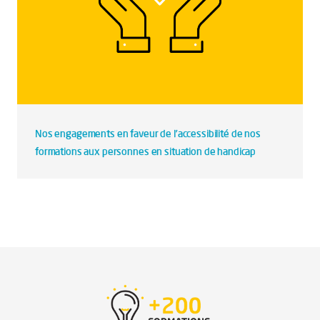
Nos engagements en faveur de l’accessibilité de nos
formations aux personnes en situation de handicap