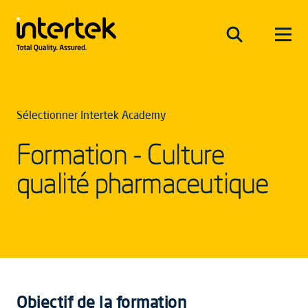
Sélectionner Intertek Academy
Formation - Culture
qualité pharmaceutique
Objectif de la formation