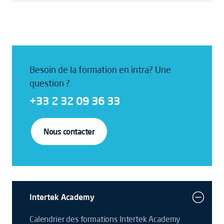
Besoin de la formation en intra? Une
question ?
+33 2 32 09 36 33
Nous contacter
Intertek Academy
Calendrier des formations Intertek Academy