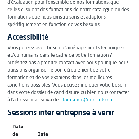
d’évaluation pour l’ensemble de nos formations, que
celles-ci soient des formations de notre catalogue ou des
formations que nous construisons et adaptons
spécifiquement en fonction de vos besoins.
Accessibilité
Vous pensez avoir besoin d'aménagements techniques
et/ou humains dans le cadre de votre formation ?
N’hésitez pas à prendre contact avec nous pour que nous
puissions organiser le bon déroulement de votre
formation et de vos examens dans les meilleures
conditions possibles. Vous pouvez indiquer votre besoin
dans votre dossier de candidature ou bien nous contacter
à l'adresse mail suivante :
formation@intertek.com.
Sessions inter entreprise à venir
Date
de
Date