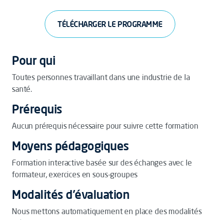
TÉLÉCHARGER LE PROGRAMME
Pour qui
Toutes personnes travaillant dans une industrie de la
santé.
Prérequis
Aucun prérequis nécessaire pour suivre cette formation
Moyens pédagogiques
Formation interactive basée sur des échanges avec le
formateur, exercices en sous-groupes
Modalités d'évaluation
Nous mettons automatiquement en place des modalités