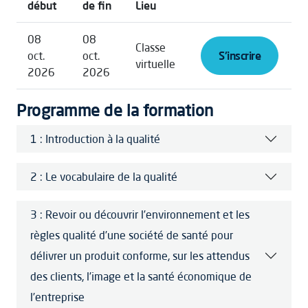
début
de fin
Lieu
08
08
Classe
oct.
oct.
S'inscrire
virtuelle
2026
2026
Programme de la formation
1 : Introduction à la qualité
2 : Le vocabulaire de la qualité
3 : Revoir ou découvrir l’environnement et les
règles qualité d’une société de santé pour
délivrer un produit conforme, sur les attendus
des clients, l’image et la santé économique de
l’entreprise