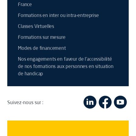
France
Formations en inter ou intra-entreprise
Classes Virtuelles
Formations sur mesure
Modes de financement
Nos engagements en faveur de l’accessibilité
de nos formations aux personnes en situation
de handicap
Suivez-nous sur :