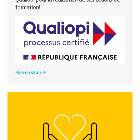
formation!
Pour en savoir +