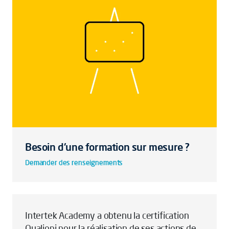
Besoin d'une formation sur mesure ?
Demander des renseignements
Intertek Academy a obtenu la certification
Qualiopi pour la réalisation de ses actions de