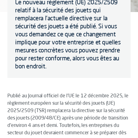
Le nouveau règlement (UE) 2025/2509
relatif à la sécurité des jouets qui
remplacera l'actuelle directive sur la
sécurité des jouets a été publié. Si vous
vous demandez ce que ce changement
implique pour votre entreprise et quelles
mesures concrètes vous pouvez prendre
pour rester conforme, alors vous êtes au
bon endroit.
Publié au Journal officiel de l'UE le 12 décembre 2025, le
règlement européen sur la sécurité des jouets (UE)
2025/2509 (TSR) remplacera la directive sur la sécurité
des jouets (2009/48/CE) après une période de transition
d'environ 4 ans et demi. Toutefois, les entreprises du
secteur du jouet devraient commencer à se préparer dès