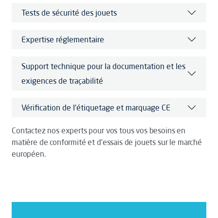
Tests de sécurité des jouets
Expertise réglementaire
Support technique pour la documentation et les
exigences de traçabilité
Vérification de l’étiquetage et marquage CE
Contactez nos experts pour vos tous vos besoins en
matière de conformité et d’essais de jouets sur le marché
européen.