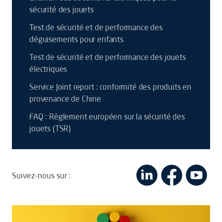
sécurité des jouets
Test de sécurité et de performance des
déguisements pour enfants
Test de sécurité et de performance des jouets
électriques
Service Joint report : conformité des produits en
provenance de Chine
FAQ : Règlement européen sur la sécurité des
jouets (TSR)
Suivez-nous sur :