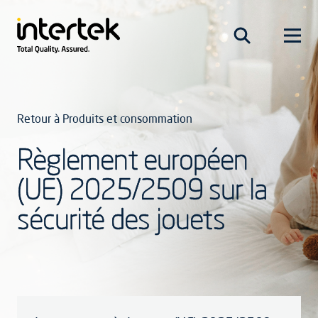
Retour à Produits et consommation
Règlement européen
(UE) 2025/2509 sur la
sécurité des jouets