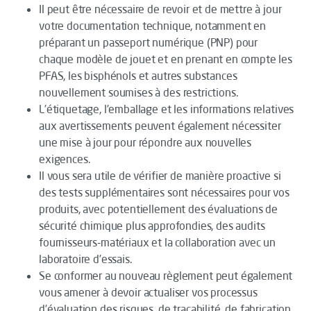
Il peut être nécessaire de revoir et de mettre à jour
votre documentation technique, notamment en
préparant un passeport numérique (PNP) pour
chaque modèle de jouet et en prenant en compte les
PFAS, les bisphénols et autres substances
nouvellement soumises à des restrictions.
L’étiquetage, l’emballage et les informations relatives
aux avertissements peuvent également nécessiter
une mise à jour pour répondre aux nouvelles
exigences.
Il vous sera utile de vérifier de manière proactive si
des tests supplémentaires sont nécessaires pour vos
produits, avec potentiellement des évaluations de
sécurité chimique plus approfondies, des audits
fournisseurs-matériaux et la collaboration avec un
laboratoire d’essais.
Se conformer au nouveau règlement peut également
vous amener à devoir actualiser vos processus
d’évaluation des risques, de traçabilité, de fabrication