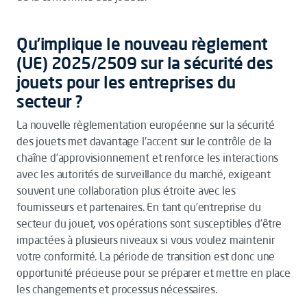
Qu’implique le nouveau règlement
(UE) 2025/2509 sur la sécurité des
jouets pour les entreprises du
secteur ?
La nouvelle règlementation européenne sur la sécurité
des jouets met davantage l’accent sur le contrôle de la
chaîne d’approvisionnement et renforce les interactions
avec les autorités de surveillance du marché, exigeant
souvent une collaboration plus étroite avec les
fournisseurs et partenaires. En tant qu’entreprise du
secteur du jouet, vos opérations sont susceptibles d’être
impactées à plusieurs niveaux si vous voulez maintenir
votre conformité. La période de transition est donc une
opportunité précieuse pour se préparer et mettre en place
les changements et processus nécessaires.