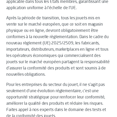
applicable dans tous les États membres, garantissant une
application uniforme à l’échelle de l’UE.
Après la période de transition, tous les jouets mis en
vente sur le marché européen, que ce soit en magasin
physique ou en ligne, devront obligatoirement être
conformes à la nouvelle règlementation. Dans le cadre du
nouveau règlement (UE) 2025/2509, les fabricants,
importateurs, distributeurs, marketplaces en ligne et tous
les opérateurs économiques qui commercialisent des
jouets sur le marché européen partagent la responsabilité
d’assurer la conformité des produits et sont soumis à de
nouvelles obligations.
Pour les entreprises du secteur du jouet, il ne s’agit pas
seulement d’une évolution réglementaire, c’est une
opportunité stratégique pour renforcer leur conformité,
améliorer la qualité des produits et réduire les risques.
Faites appel à nos experts dans le domaine des tests et
de la conformité des jouets.