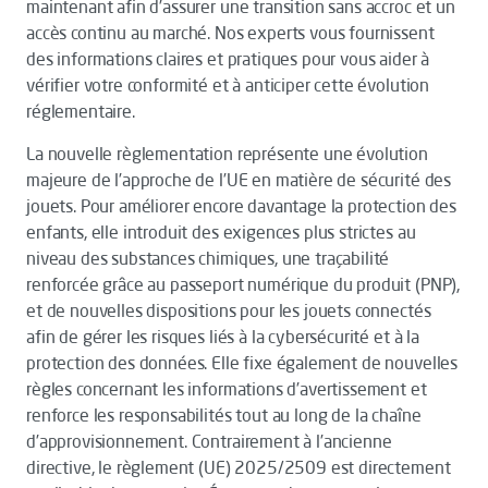
maintenant afin d’assurer une transition sans accroc et un
accès continu au marché. Nos experts vous fournissent
des informations claires et pratiques pour vous aider à
vérifier votre conformité et à anticiper cette évolution
réglementaire.
La nouvelle règlementation représente une évolution
majeure de l’approche de l’UE en matière de sécurité des
jouets. Pour améliorer encore davantage la protection des
enfants, elle introduit des exigences plus strictes au
niveau des substances chimiques, une traçabilité
renforcée grâce au passeport numérique du produit (PNP),
et de nouvelles dispositions pour les jouets connectés
afin de gérer les risques liés à la cybersécurité et à la
protection des données. Elle fixe également de nouvelles
règles concernant les informations d’avertissement et
renforce les responsabilités tout au long de la chaîne
d’approvisionnement. Contrairement à l’ancienne
directive, le règlement (UE) 2025/2509 est directement