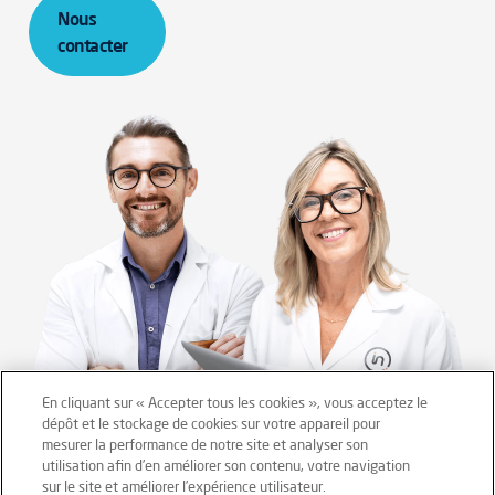
Nous
contacter
En cliquant sur « Accepter tous les cookies », vous acceptez le
dépôt et le stockage de cookies sur votre appareil pour
mesurer la performance de notre site et analyser son
Mentions légales
Conditions générales
utilisation afin d’en améliorer son contenu, votre navigation
sur le site et améliorer l’expérience utilisateur.