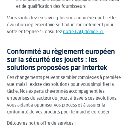
et de qualification des fournisseurs.
Vous souhaitez en savoir plus sur la manière dont cette
évolution règlementaire se traduit concrètement pour
votre entreprise ? Consultez
notre FAQ dédiée ici.
Conformité au règlement européen
sur la sécurité des jouets : les
solutions proposées par Intertek
Ces changements peuvent sembler complexes à première
vue, mais il existe des solutions pour vous simplifier la
tâche. Nos experts chevronnés accompagnent les
entreprises du secteur du jouet à travers ces évolutions,
vous aidant à optimiser vos process et à assurer la
conformité de vos produits pour le marché européen.
Découvrez notre offre de services :