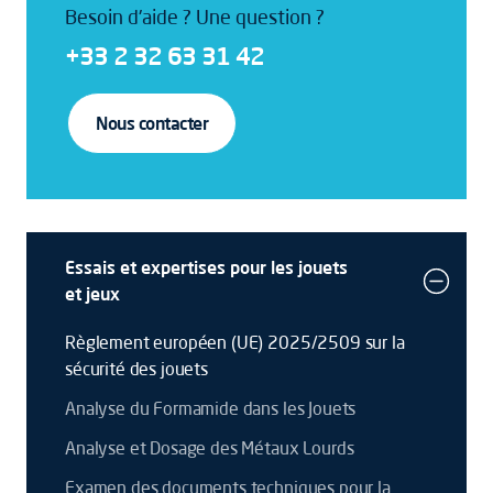
Besoin d'aide ? Une question ?
+33 2 32 63 31 42
Nous contacter
Essais et expertises pour les jouets
et jeux
Règlement européen (UE) 2025/2509 sur la
sécurité des jouets
Analyse du Formamide dans les Jouets
Analyse et Dosage des Métaux Lourds
Examen des documents techniques pour la