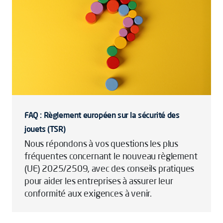
FAQ : Règlement européen sur la sécurité des
jouets (TSR)
Nous répondons à vos questions les plus
fréquentes concernant le nouveau règlement
(UE) 2025/2509, avec des conseils pratiques
pour aider les entreprises à assurer leur
conformité aux exigences à venir.