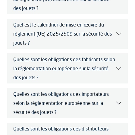
des jouets ?
Quel est le calendrier de mise en œuvre du
règlement (UE) 2025/2509 sur la sécurité des
jouets ?
Quelles sont les obligations des fabricants selon
la réglementation européenne sur la sécurité
des jouets ?
Quelles sont les obligations des importateurs
selon la réglementation européenne sur la
sécurité des jouets ?
Quelles sont les obligations des distributeurs