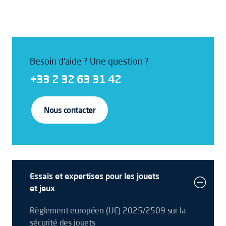
Besoin d'aide ? Une question ?
+33 2 32 63 31 42
Nous contacter
Essais et expertises pour les jouets
et jeux
Règlement européen (UE) 2025/2509 sur la
sécurité des jouets