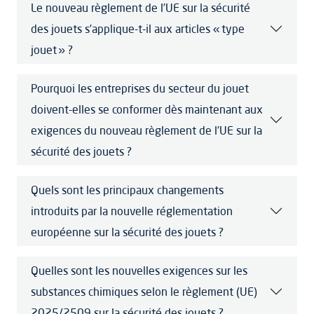
Le nouveau règlement de l’UE sur la sécurité
des jouets s’applique-t-il aux articles « type
jouet » ?
Pourquoi les entreprises du secteur du jouet
doivent-elles se conformer dès maintenant aux
exigences du nouveau règlement de l’UE sur la
sécurité des jouets ?
Quels sont les principaux changements
introduits par la nouvelle réglementation
européenne sur la sécurité des jouets ?
Quelles sont les nouvelles exigences sur les
substances chimiques selon le règlement (UE)
2025/2509 sur la sécurité des jouets ?