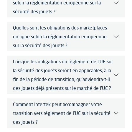
selon la réglementation européenne sur la
sécurité des jouets ?
Quelles sont les obligations des marketplaces
en ligne selon la réglementation européenne
sur la sécurité des jouets ?
Lorsque les obligations du règlement de l’UE sur
la sécurité des jouets seront en applicables, à la
fin de la période de transition, qu’adviendra-t-il
des jouets déjà présents sur le marché de l’UE ?
Comment Intertek peut accompagner votre
transition vers règlement de l’UE sur la sécurité
des jouets ?