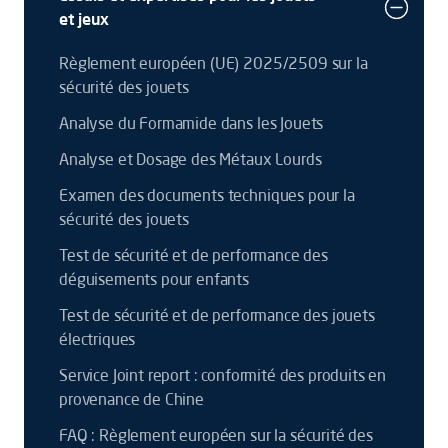
et jeux
Règlement européen (UE) 2025/2509 sur la
sécurité des jouets
Analyse du Formamide dans les Jouets
Analyse et Dosage des Métaux Lourds
Examen des documents techniques pour la
sécurité des jouets
Test de sécurité et de performance des
déguisements pour enfants
Test de sécurité et de performance des jouets
électriques
Service Joint report : conformité des produits en
provenance de Chine
FAQ : Règlement européen sur la sécurité des