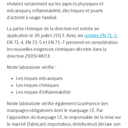
révisées notamment sur les aspects physiques et
mécaniques, inflammabilité, électriques et jouets
d'activité à usage familial.
La partie chimique de la directive est entrée en
application le 20 juillet 2013. Ainsi, les
normes EN 71-3
,
EN 71-4, EN 71-5 et EN 71-7 prennent en considération
les nouvelles exigences chimiques décrites dans la
directive 2009/48/CE.
Notre laboratoire vérifie :
Les risques mécaniques
Les risques chimiques
Les risques d'inflammabilité
Notre laboratoire vérifie également la présence des
marquages obligatoires dont le marquage CE. Par
l’apposition du marquage CE, le responsable de la mise sur
le marché (fabricant, importateur, distributeur) déclare son