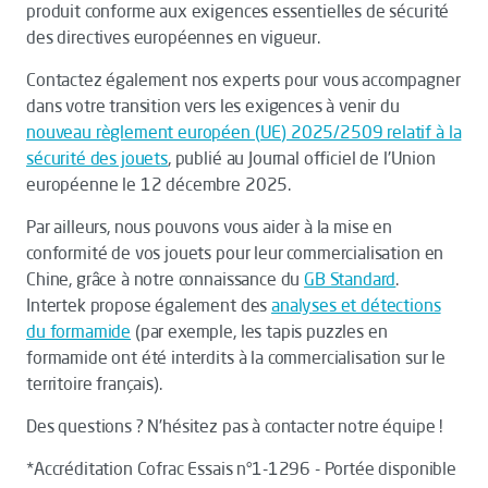
produit conforme aux exigences essentielles de sécurité
des directives européennes en vigueur.
Contactez également nos experts pour vous accompagner
dans votre transition vers les exigences à venir du
nouveau règlement européen (UE) 2025/2509 relatif à la
sécurité des jouets
, publié au Journal officiel de l'Union
européenne le 12 décembre 2025.
Par ailleurs, nous pouvons vous aider à la mise en
conformité de vos jouets pour leur commercialisation en
Chine, grâce à notre connaissance du
GB Standard
.
Intertek propose également des
analyses et détections
du formamide
(par exemple, les tapis puzzles en
formamide ont été interdits à la commercialisation sur le
territoire français).
Des questions ? N'hésitez pas à contacter notre équipe !
*Accréditation Cofrac Essais n°1-1296 - Portée disponible