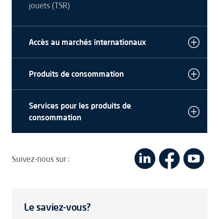
jouets (TSR)
Accès au marchés internationaux
Produits de consommation
Services pour les produits de
consommation
Suivez-nous sur :
Le saviez-vous?