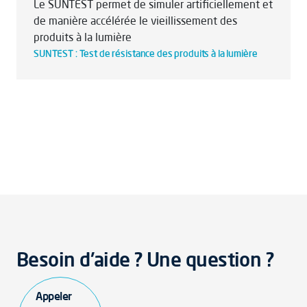
Le SUNTEST permet de simuler artificiellement et
de manière accélérée le vieillissement des
produits à la lumière
SUNTEST : Test de résistance des produits à la lumière
Besoin d'aide ? Une question ?
Appeler