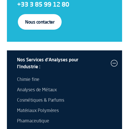
+33 3 85 99 12 80
Nous contacter
Nos Services d'Analyses pour
l'Industrie :
Chimie fine
Analyses de Métaux
Cosmétiques & Parfums
Matériaux Polymères
Pharmaceutique