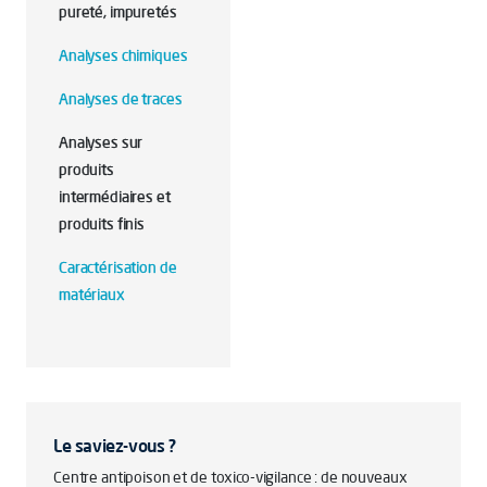
pureté, impuretés
Analyses chimiques
Analyses de traces
Analyses sur
produits
intermédiaires et
produits finis
Caractérisation de
matériaux
Le saviez-vous ?
Centre antipoison et de toxico-vigilance : de nouveaux