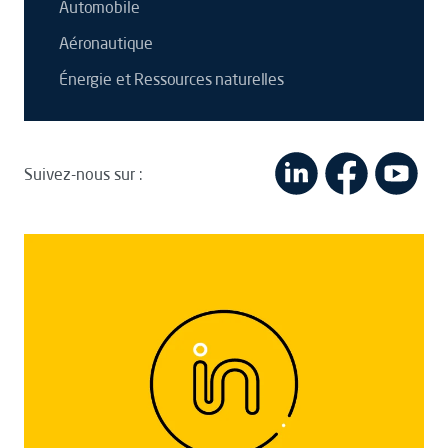
Automobile
Aéronautique
Énergie et Ressources naturelles
Suivez-nous sur :