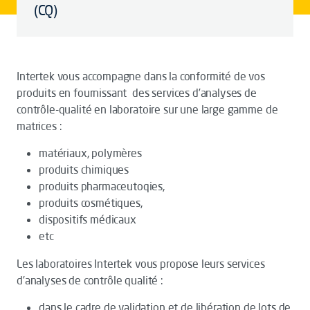
(CQ)
Intertek vous accompagne dans la conformité de vos
produits en fournissant des services d’analyses de
contrôle-qualité en laboratoire sur une large gamme de
matrices :
matériaux, polymères
produits chimiques
produits pharmaceutoqies,
produits cosmétiques,
dispositifs médicaux
etc
Les laboratoires Intertek vous propose leurs services
d’analyses de contrôle qualité :
dans le cadre de validation et de libération de lots de