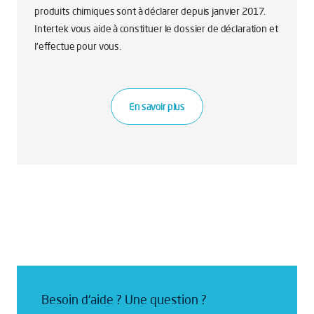
produits chimiques sont à déclarer depuis janvier 2017.
Intertek vous aide à constituer le dossier de déclaration et
l'effectue pour vous.
En savoir plus
Besoin d'aide ? Une question ?