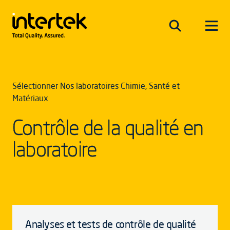
Sélectionner Nos laboratoires Chimie, Santé et
Matériaux
Contrôle de la qualité en
laboratoire
Analyses et tests de contrôle de qualité