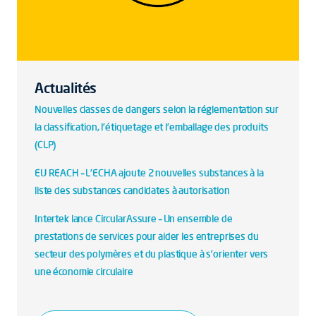
Actualités
Nouvelles classes de dangers selon la réglementation sur
la classification, l'étiquetage et l'emballage des produits
(CLP)
EU REACH – L'ECHA ajoute 2 nouvelles substances à la
liste des substances candidates à autorisation
Intertek lance CircularAssure – Un ensemble de
prestations de services pour aider les entreprises du
secteur des polymères et du plastique à s’orienter vers
une économie circulaire