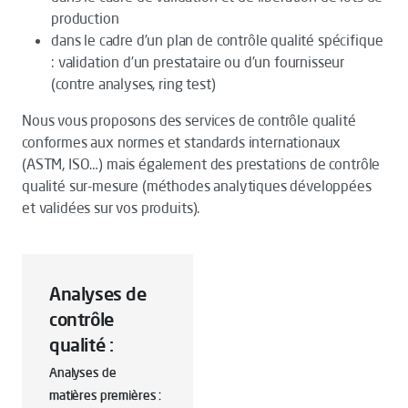
production
dans le cadre d’un plan de contrôle qualité spécifique
: validation d’un prestataire ou d’un fournisseur
(contre analyses, ring test)
Nous vous proposons des services de contrôle qualité
conformes aux normes et standards internationaux
(ASTM, ISO…) mais également des prestations de contrôle
qualité sur-mesure (méthodes analytiques développées
et validées sur vos produits).
Analyses de
contrôle
qualité :
Analyses de
matières premières :