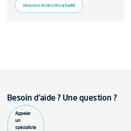
Découvrez toute notre actualité
Besoin d'aide ? Une question ?
Appeler
un
spécialiste