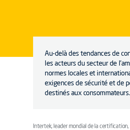
Au-delà des tendances de c
les acteurs du secteur de l’a
normes locales et internationa
exigences de sécurité et de 
destinés aux consommateurs
Intertek, leader mondial de la certification, 