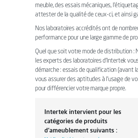
meuble, des essais mécaniques, l’étiqueta
attester de la qualité de ceux-ci, et ainsi
Nos laboratoires accrédités ont de nombreu
performance pour une large gamme de produ
Quel que soit votre mode de distribution : 
les experts des laboratoires d’Intertek vo
démarche : essais de qualification (avant l
vous assurer des aptitudes à l’usage de v
pour différencier votre marque propre.
Intertek intervient pour les
catégories de produits
d’ameublement suivants :