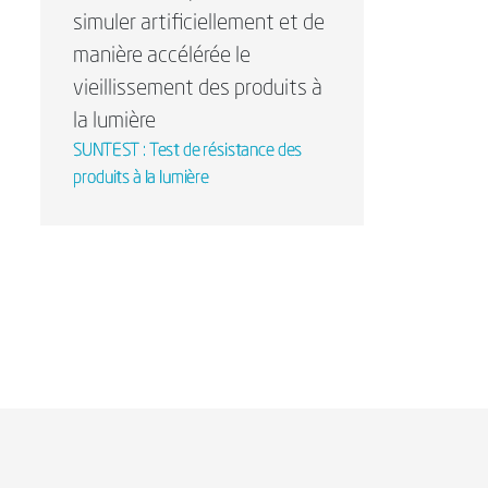
simuler artificiellement et de
manière accélérée le
vieillissement des produits à
la lumière
SUNTEST : Test de résistance des
produits à la lumière