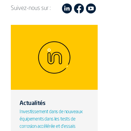
Suivez-nous sur :
Actualités
Investissement dans de nouveaux
équipements dans les tests de
corrosion accélérée et d'essais