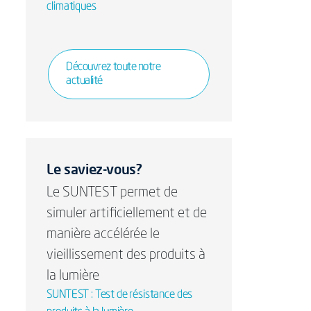
climatiques
Découvrez toute notre
actualité
Le saviez-vous?
Le SUNTEST permet de
simuler artificiellement et de
manière accélérée le
vieillissement des produits à
la lumière
SUNTEST : Test de résistance des