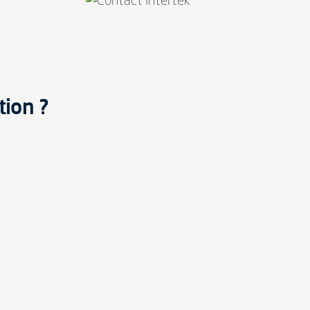
tion ?