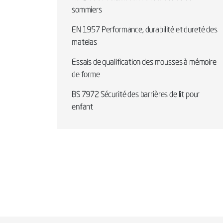
sommiers
EN 1957 Performance, durabilité et dureté des
matelas
Essais de qualification des mousses à mémoire
de forme
BS 7972 Sécurité des barrières de lit pour
enfant