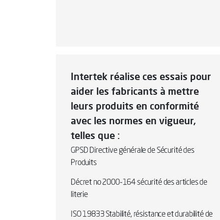
Intertek réalise ces essais pour
aider les fabricants à mettre
leurs produits en conformité
avec les normes en vigueur,
telles que :
GPSD Directive générale de Sécurité des
Produits
Décret no 2000-164 sécurité des articles de
literie
ISO 19833 Stabilité, résistance et durabilité de