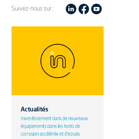
Suivez-nous sur :
Actualités
Investissement dans de nouveaux
équipements dans les tests de
corrosion accélérée et d'essais