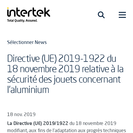
Sélectionner News
Directive (UE) 2019-1922 du
18 novembre 2019 relative à la
sécurité des jouets concernant
l’aluminium
18 nov. 2019
La Directive (UE) 2019/1922
du 18 novembre 2019
modifiant, aux fins de l’adaptation aux progrès techniques