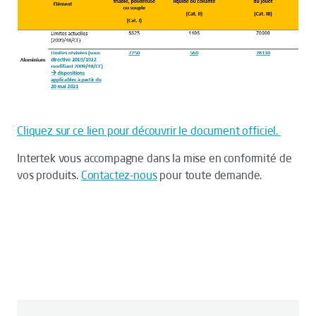
Cliquez sur ce lien pour découvrir le document officiel.
Intertek vous accompagne dans la mise en conformité de
vos produits.
Contactez-nous
pour toute demande.