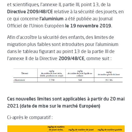
et scientifiques, l’annexe II, partie III, point 13, de la
Directive 2009/48/CE
relative à la sécurité des jouets, en
ce qui concerne
l’aluminium
a été publiée au Journal
Officiel de l'Union Européen
le 19 novembre 2019
.
Afin d'accroître la sécurité des enfants, des limites de
migration plus faibles sont introduites pour l'aluminium
dans le tableau figurant au point 13 de la partie III de
l'annexe II de la Directive
2009/48/CE
, comme suit :
Ces nouvelles limites sont applicables à partir du 20 mai
2021 (date de mise sur le marché Européen)
Ci-après le comparatif :