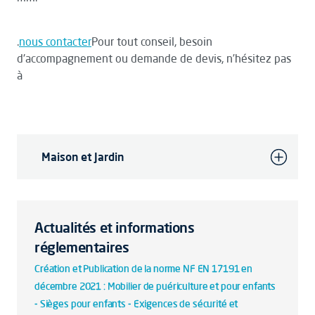
.
nous contacter
Pour tout conseil, besoin
d'accompagnement ou demande de devis, n’hésitez pas
à
Maison et Jardin
Actualités et informations
réglementaires
Création et Publication de la norme NF EN 17191 en
décembre 2021 : Mobilier de puériculture et pour enfants
- Sièges pour enfants - Exigences de sécurité et