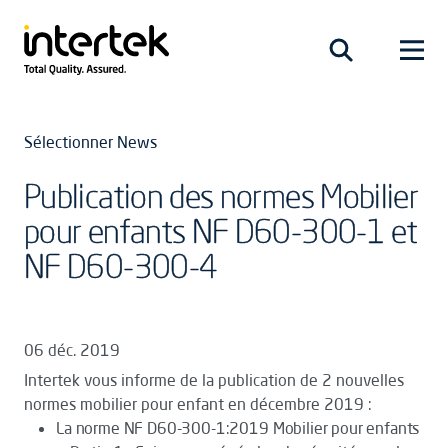
Sélectionner News
Publication des normes Mobilier
pour enfants NF D60-300-1 et
NF D60-300-4
06 déc. 2019
Intertek vous informe de la publication de 2 nouvelles
normes mobilier pour enfant en décembre 2019 :
La norme NF D60-300-1:2019 Mobilier pour enfants