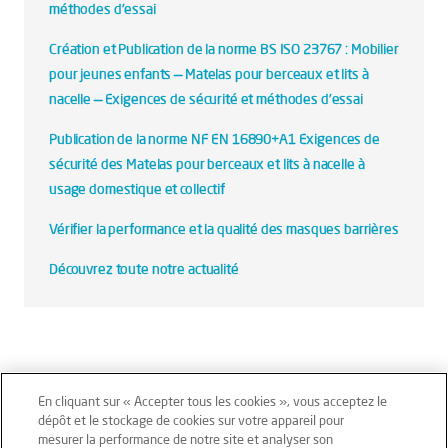
méthodes d'essai
Création et Publication de la norme BS ISO 23767 : Mobilier
pour jeunes enfants — Matelas pour berceaux et lits à
nacelle — Exigences de sécurité et méthodes d'essai
Publication de la norme NF EN 16890+A1 Exigences de
sécurité des Matelas pour berceaux et lits à nacelle à
usage domestique et collectif
Vérifier la performance et la qualité des masques barrières
Découvrez toute notre actualité
En cliquant sur « Accepter tous les cookies », vous acceptez le
dépôt et le stockage de cookies sur votre appareil pour
mesurer la performance de notre site et analyser son