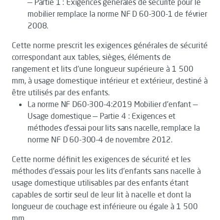
— Partie 1 : Exigences générales de sécurité pour le
mobilier remplace la norme NF D 60-300-1 de février
2008.
Cette norme prescrit les exigences générales de sécurité
correspondant aux tables, sièges, éléments de
rangement et lits d’une longueur supérieure à 1 500
mm, à usage domestique intérieur et extérieur, destiné à
être utilisés par des enfants.
La norme NF D60-300-4:2019 Mobilier d'enfant —
Usage domestique — Partie 4 : Exigences et
méthodes d'essai pour lits sans nacelle, remplace la
norme NF D 60-300-4 de novembre 2012.
Cette norme définit les exigences de sécurité et les
méthodes d'essais pour les lits d’enfants sans nacelle à
usage domestique utilisables par des enfants étant
capables de sortir seul de leur lit à nacelle et dont la
longueur de couchage est inférieure ou égale à 1 500
mm.