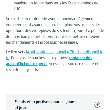
manière uniforme dans tous les États membres de
l’UE.
Se mettre en conformité avec ce nouveau règlement
européen peut avoir un impact sur plusieurs aspects des
opérations des entreprises du secteur du jouet. La période
de transition permet de préparer et de mettre en œuvre
les changements et processus nécessaires.
Le lien vers
la publication au Journal officiel est disponible
ici
. Pour vos démarches, vous pouvez
contacter dès
aujourd’hui nos experts
en essais, assurance qualité et
sécurité des jouets.
Essais et expertises pour les jouets
et jeux