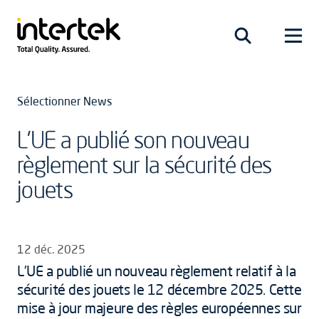
Sélectionner News
L’UE a publié son nouveau
règlement sur la sécurité des
jouets
12 déc. 2025
L’UE a publié un nouveau règlement relatif à la
sécurité des jouets le 12 décembre 2025. Cette
mise à jour majeure des règles européennes sur