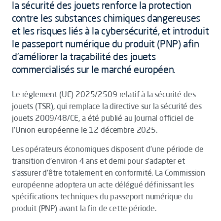
la sécurité des jouets renforce la protection
contre les substances chimiques dangereuses
et les risques liés à la cybersécurité, et introduit
le passeport numérique du produit (PNP) afin
d’améliorer la traçabilité des jouets
commercialisés sur le marché européen.
Le règlement (UE) 2025/2509 relatif à la sécurité des
jouets (TSR), qui remplace la directive sur la sécurité des
jouets 2009/48/CE, a été publié au Journal officiel de
l'Union européenne le 12 décembre 2025.
Les opérateurs économiques disposent d’une période de
transition d'environ 4 ans et demi pour s’adapter et
s’assurer d’être totalement en conformité. La Commission
européenne adoptera un acte délégué définissant les
spécifications techniques du passeport numérique du
produit (PNP) avant la fin de cette période.