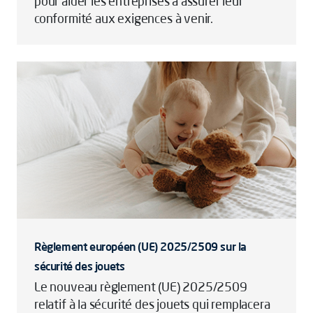
pour aider les entreprises à assurer leur
conformité aux exigences à venir.
Règlement européen (UE) 2025/2509 sur la
sécurité des jouets
Le nouveau règlement (UE) 2025/2509
relatif à la sécurité des jouets qui remplacera