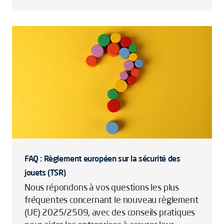
FAQ : Règlement européen sur la sécurité des
jouets (TSR)
Nous répondons à vos questions les plus
fréquentes concernant le nouveau règlement
(UE) 2025/2509, avec des conseils pratiques