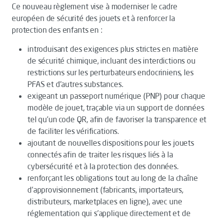
Ce nouveau règlement vise à moderniser le cadre
européen de sécurité des jouets et à renforcer la
protection des enfants en :
introduisant des exigences plus strictes en matière
de sécurité chimique, incluant des interdictions ou
restrictions sur les perturbateurs endocriniens, les
PFAS et d’autres substances.
exigeant un passeport numérique (PNP) pour chaque
modèle de jouet, traçable via un support de données
tel qu’un code QR, afin de favoriser la transparence et
de faciliter les vérifications.
ajoutant de nouvelles dispositions pour les jouets
connectés afin de traiter les risques liés à la
cybersécurité et à la protection des données.
renforçant les obligations tout au long de la chaîne
d’approvisionnement (fabricants, importateurs,
distributeurs, marketplaces en ligne), avec une
réglementation qui s’applique directement et de