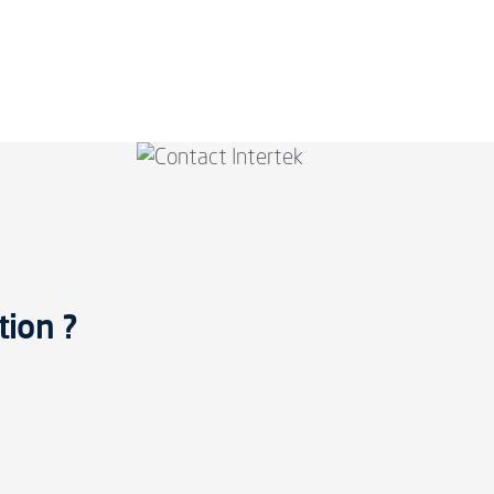
tion ?