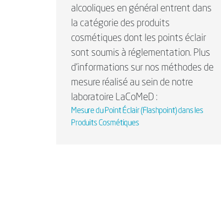
alcooliques en général entrent dans
la catégorie des produits
cosmétiques dont les points éclair
sont soumis à réglementation. Plus
d'informations sur nos méthodes de
mesure réalisé au sein de notre
laboratoire LaCoMeD :
Mesure du Point Éclair (Flashpoint) dans les
Produits Cosmétiques