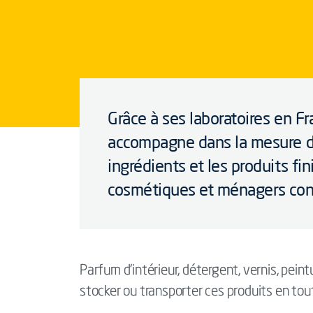
Grâce à ses laboratoires en Fr
accompagne dans la mesure du
ingrédients et les produits fin
cosmétiques et ménagers cont
Parfum d’intérieur, détergent, vernis, pei
stocker ou transporter ces produits en tout