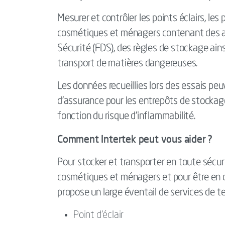
Mesurer et contrôler les points éclairs, les 
cosmétiques et ménagers contenant des al
Sécurité (FDS), des règles de stockage ain
transport de matières dangereuses.
Les données recueillies lors des essais pe
d’assurance pour les entrepôts de stocka
fonction du risque d’inflammabilité.
Comment Intertek peut vous aider ?
Pour stocker et transporter en toute sécuri
cosmétiques et ménagers et pour être en c
propose un large éventail de services de t
Point d’éclair