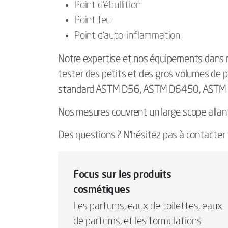
Point d’ébullition
Point feu
Point d’auto-inflammation.
Notre expertise et nos équipements dans 
tester des petits et des gros volumes de 
standard ASTM D56, ASTM D6450, ASTM D
Nos mesures couvrent un large scope allan
Des questions ? N'hésitez pas à contacter 
Focus sur les produits
cosmétiques
Les parfums, eaux de toilettes, eaux
de parfums, et les formulations