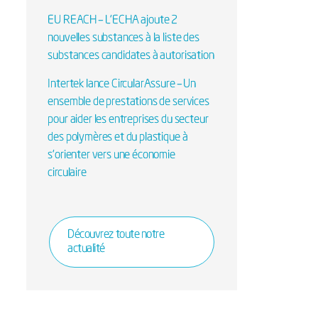
EU REACH – L'ECHA ajoute 2
nouvelles substances à la liste des
substances candidates à autorisation
Intertek lance CircularAssure – Un
ensemble de prestations de services
pour aider les entreprises du secteur
des polymères et du plastique à
s’orienter vers une économie
circulaire
Découvrez toute notre
actualité