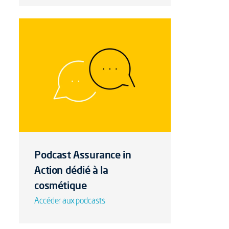
Podcast Assurance in
Action dédié à la
cosmétique
Accéder aux podcasts