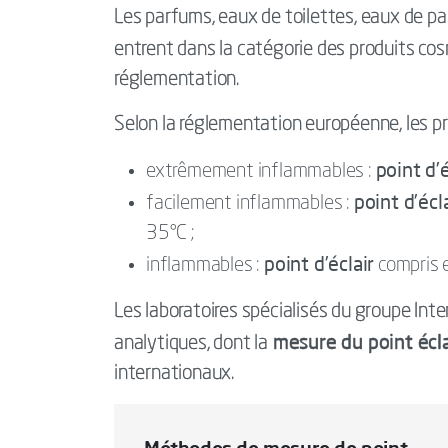
Les parfums, eaux de toilettes, eaux de pa
entrent dans la catégorie des produits co
réglementation.
Selon la réglementation européenne, les pr
point d’é
extrêmement inflammables :
point d’écl
facilement inflammables :
35°C ;
point d’éclair
inflammables :
compris 
Les laboratoires spécialisés du groupe In
mesure du point écla
analytiques, dont la
internationaux.