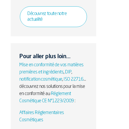
Découvrez toute notre
actualité
Pour aller plus loin...
Mise en conformité de vos matières
premières et ingrédients
,
DIP
,
notification cosmétique
,
ISO 22716
...
découvrez nos solutions pour la mise
en conformité au
Réglement
Cosmétique CE N°1223/2009
:
Affaires Réglementaires
Cosmétiques