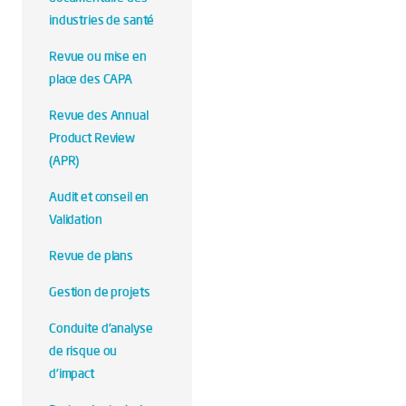
industries de santé
Revue ou mise en
place des CAPA
Revue des Annual
Product Review
(APR)
Audit et conseil en
Validation
Revue de plans
Gestion de projets
Conduite d'analyse
de risque ou
d'impact