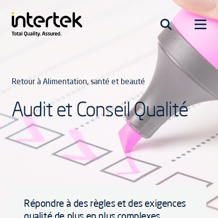
Retour à Alimentation, santé et beauté
Audit et Conseil Qualité
Répondre à des règles et des exigences
qualité de plus en plus complexes,