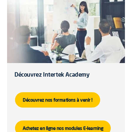
Découvrez Intertek Academy
Découvrez nos formations à venir !
Achetez en ligne nos modules E-learning