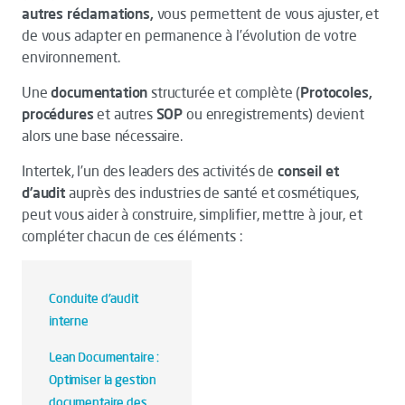
autres réclamations,
vous permettent de vous ajuster, et
de vous adapter en permanence à l’évolution de votre
environnement.
Une
documentation
structurée et complète (
Protocoles,
procédures
et autres
SOP
ou enregistrements) devient
alors une base nécessaire.
Intertek, l’un des leaders des activités de
conseil et
d’audit
auprès des industries de santé et cosmétiques,
peut vous aider à construire, simplifier, mettre à jour, et
compléter chacun de ces éléments :
Conduite d'audit
interne
Lean Documentaire :
Optimiser la gestion
documentaire des