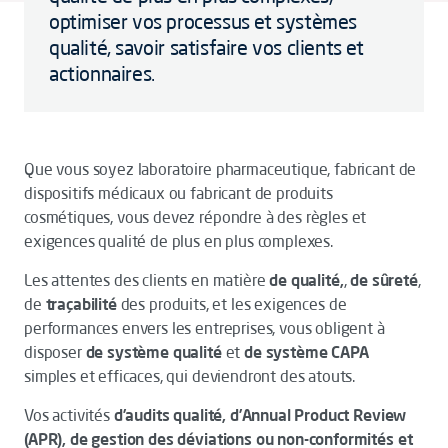
optimiser vos processus et systèmes
qualité, savoir satisfaire vos clients et
actionnaires.
Que vous soyez laboratoire pharmaceutique, fabricant de
dispositifs médicaux ou fabricant de produits
cosmétiques, vous devez répondre à des règles et
exigences qualité de plus en plus complexes.
Les attentes des clients en matière
de qualité,
,
de sûreté
,
de
traçabilité
des produits, et les exigences de
performances envers les entreprises, vous obligent à
disposer
de système qualité
et
de système CAPA
simples et efficaces, qui deviendront des atouts.
Vos activités
d’audits qualité, d’Annual Product Review
(APR), de gestion des déviations ou non-conformités et