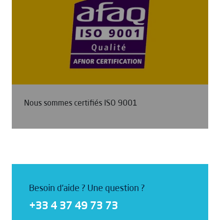
Nous sommes certifiés ISO 9001
Besoin d'aide ? Une question ?
+33 4 37 49 73 73