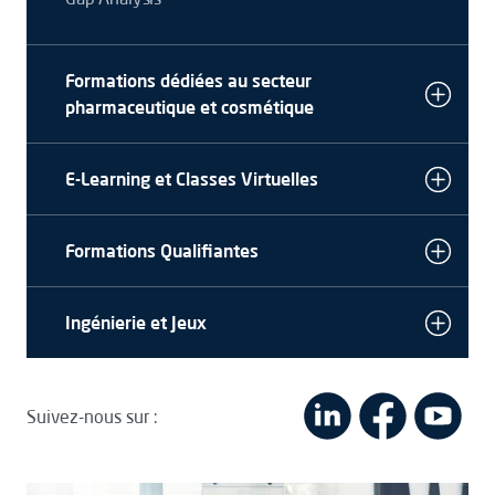
Formations dédiées au secteur
pharmaceutique et cosmétique
E-Learning et Classes Virtuelles
Formations Qualifiantes
Ingénierie et Jeux
Suivez-nous sur :