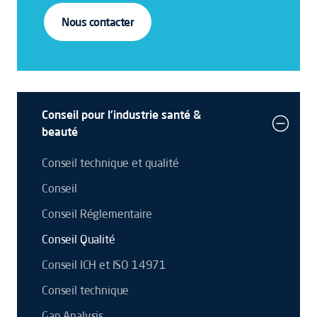
Nous contacter
Conseil pour l'industrie santé &
beauté
Conseil technique et qualité
Conseil
Conseil Réglementaire
Conseil Qualité
Conseil ICH et ISO 14971
Conseil technique
Gap Analysis