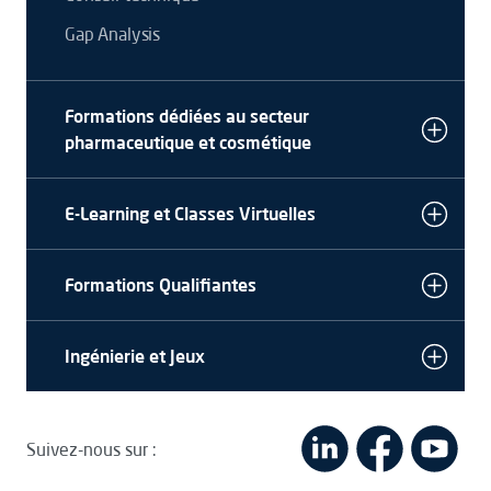
Gap Analysis
Formations dédiées au secteur
pharmaceutique et cosmétique
E-Learning et Classes Virtuelles
Formations Qualifiantes
Ingénierie et Jeux
Suivez-nous sur :