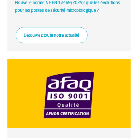
Nouvelle norme NF EN 12469 (2025) : quelles évolutions
pour les postes de sécurité microbiologique ?
Découvrez toute notre actualité