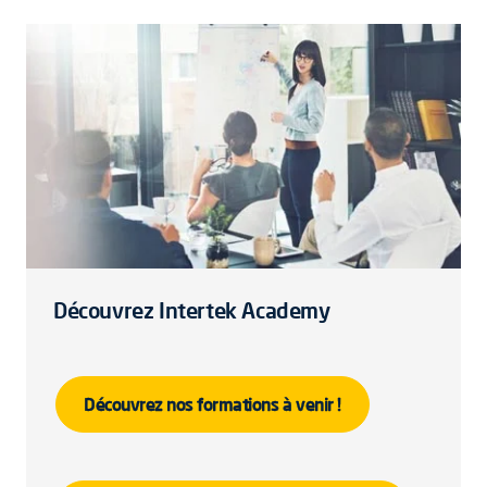
Découvrez Intertek Academy
Découvrez nos formations à venir !