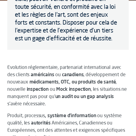
toute sécurité, en conformité avec la loi
et les règles de l’art, sont des enjeux
forts et constants. Disposer pour cela de
l’expertise et de l’expérience d’un tiers
est un gage d’efficacité et de réussite.
Evolution réglementaire, partenariat international avec
des clients
américains
ou
canadiens
, développement de
nouveaux
médicaments, OTC, ou produits de santé
,
nouvelle
inspection
ou
Mock inspection
, les situations ne
manquent pas pour qu'
un audit ou un gap analysis
s’avère nécessaire.
Produit, processus
, système d’information
ou système
qualité, les
autorités
Américaines, Canadiennes ou
Européennes
, ont des attentes et exigences spécifiques