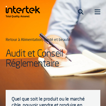
Retour à Alimentation, santé et beauté
Audit et Conseil
Réglementaire
Quel que soit le produit ou le marché
cible, pouvoir vendre et produire en