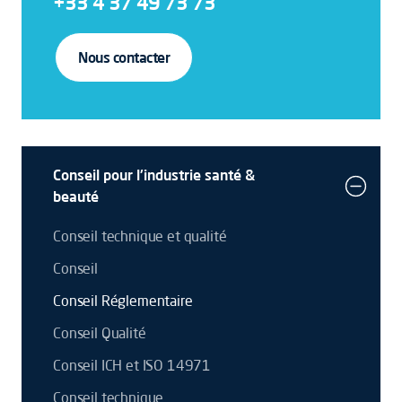
+33 4 37 49 73 73
Nous contacter
Conseil pour l'industrie santé &
beauté
Conseil technique et qualité
Conseil
Conseil Réglementaire
Conseil Qualité
Conseil ICH et ISO 14971
Conseil technique