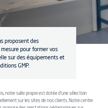
us proposent des
 mesure pour former vos
éelle sur des équipements et
ditions GMP.
s, notre salle propre est dotée d’une sélection
lement sur les sites de nos clients. Notre centre