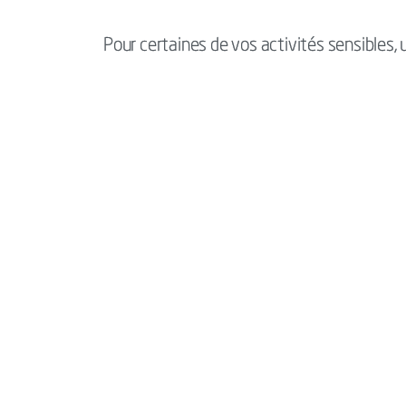
Pour certaines de vos activités sensibles, 