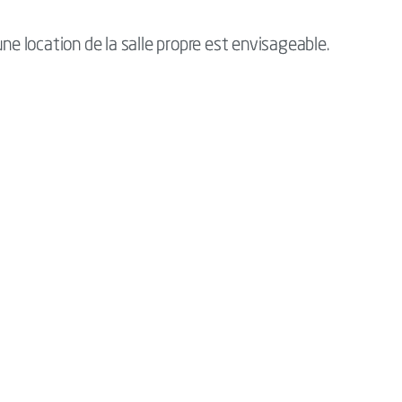
une location de la salle propre est envisageable.