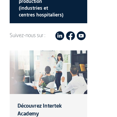
production
(industries et
centres hospitaliers)
Suivez-nous sur :
Découvrez Intertek
Academy