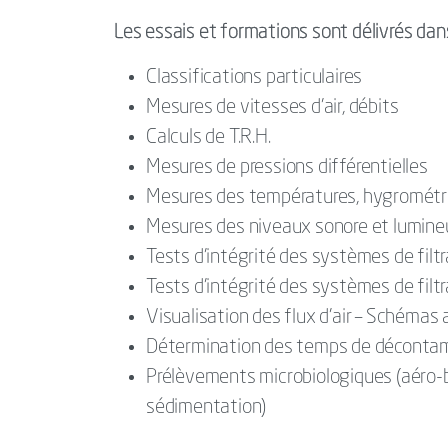
Les essais et formations sont délivrés da
Classifications particulaires
Mesures de vitesses d’air, débits
Calculs de T.R.H.
Mesures de pressions différentielles
Mesures des températures, hygrométr
Mesures des niveaux sonore et lumine
Tests d’intégrité des systèmes de filtr
Tests d’intégrité des systèmes de filtra
Visualisation des flux d’air – Schémas 
Détermination des temps de décontam
Prélèvements microbiologiques (aéro-
sédimentation)