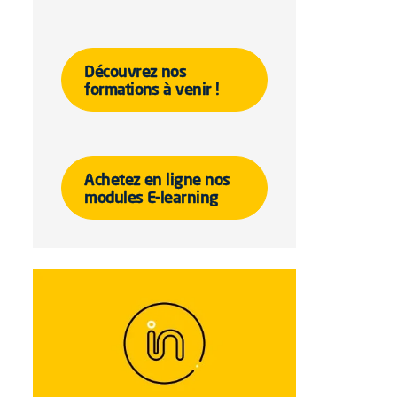
Découvrez nos
formations à venir !
Achetez en ligne nos
modules E-learning