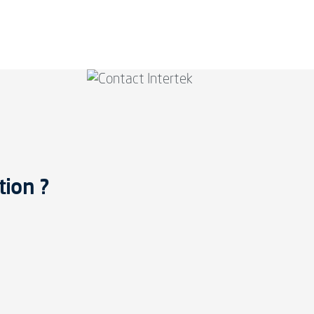
tion ?