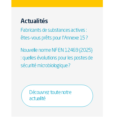
Actualités
Fabricants de substances actives :
êtes-vous prêts pour l’Annexe 15 ?
Nouvelle norme NF EN 12469 (2025)
: quelles évolutions pour les postes de
sécurité microbiologique ?
Découvrez toute notre
actualité