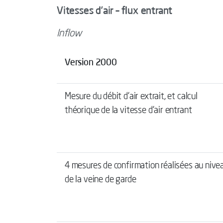
Vitesses d’air – flux entrant
Inflow
Version 2000
Mesure du débit d’air extrait, et calcul
théorique de la vitesse d’air entrant
4 mesures de confirmation réalisées au nive
de la veine de garde