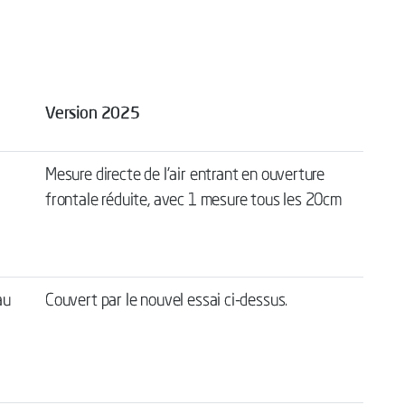
Version 2025
Mesure directe de l’air entrant en ouverture
frontale réduite, avec 1 mesure tous les 20cm
au
Couvert par le nouvel essai ci-dessus.