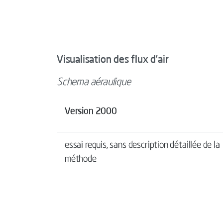
Visualisation des flux d’air
Schema aéraulique
Version 2000
essai requis, sans description détaillée de la
méthode