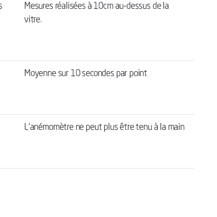
s
Mesures réalisées à 10cm au-dessus de la
vitre.
Moyenne sur 10 secondes par point
L’anémomètre ne peut plus être tenu à la main