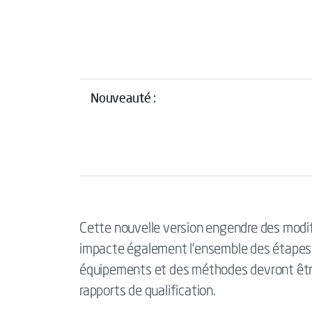
Nouveauté :
Cette nouvelle version engendre des modif
impacte également l’ensemble des étapes de
équipements et des méthodes devront être
rapports de qualification.