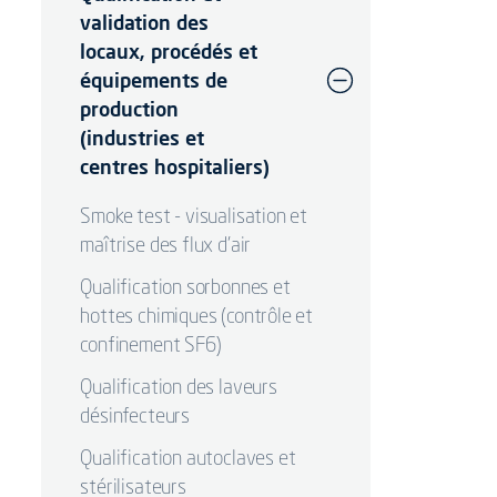
validation des
locaux, procédés et
équipements de
production
(industries et
centres hospitaliers)
Smoke test - visualisation et
maîtrise des flux d’air
Qualification sorbonnes et
hottes chimiques (contrôle et
confinement SF6)
Qualification des laveurs
désinfecteurs
Qualification autoclaves et
stérilisateurs