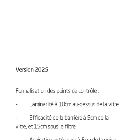
Version 2025
Formalisation des points de contrôle :
- Laminarité à 10cm au-dessus de la vitre
- Efficacité de la barrière à 5cm de la
vitre, et 15cm sous le filtre