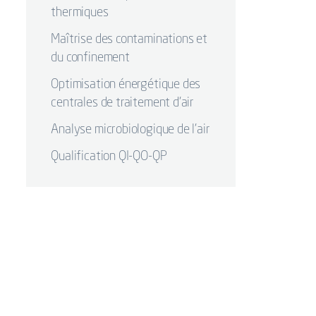
thermiques
Maîtrise des contaminations et
du confinement
Optimisation énergétique des
centrales de traitement d’air
Analyse microbiologique de l'air
Qualification QI-QO-QP