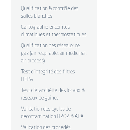
Qualification & contrôle des
salles blanches
Cartographie enceintes
climatiques et thermostatiques
Qualification des réseaux de
gaz (air respirable, air médicinal,
air process)
Test d'Intégrité des filtres
HEPA
Test d’étanchéité des locaux &
réseaux de gaines
Validation des cycles de
décontamination H2O2 & APA
Validation des procédés