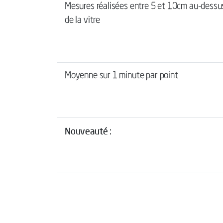
Mesures réalisées entre 5 et 10cm au-dessu
de la vitre
Moyenne sur 1 minute par point
Nouveauté :