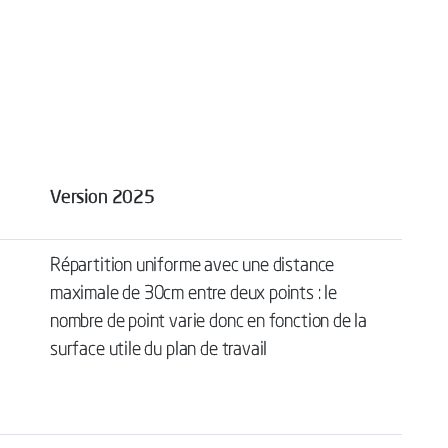
Version 2025
Répartition uniforme avec une distance
maximale de 30cm entre deux points : le
nombre de point varie donc en fonction de la
surface utile du plan de travail