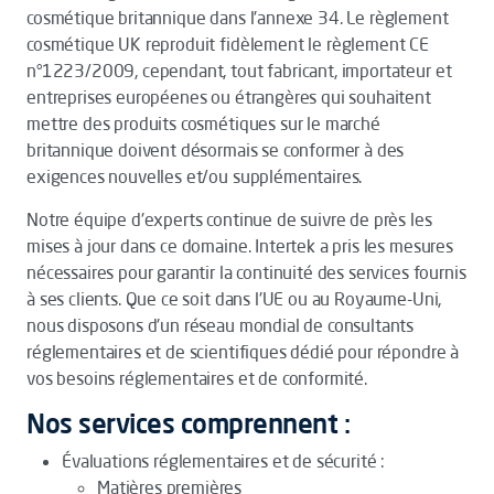
cosmétique britannique dans l'annexe 34. Le règlement
cosmétique UK reproduit fidèlement le règlement CE
n°1223/2009, cependant, tout fabricant, importateur et
entreprises européenes ou étrangères qui souhaitent
mettre des produits cosmétiques sur le marché
britannique doivent désormais se conformer à des
exigences nouvelles et/ou supplémentaires.
Notre équipe d'experts continue de suivre de près les
mises à jour dans ce domaine. Intertek a pris les mesures
nécessaires pour garantir la continuité des services fournis
à ses clients. Que ce soit dans l'UE ou au Royaume-Uni,
nous disposons d'un réseau mondial de consultants
réglementaires et de scientifiques dédié pour répondre à
vos besoins réglementaires et de conformité.
Nos services comprennent :
Évaluations réglementaires et de sécurité :
Matières premières