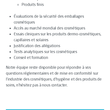
Produits finis
Évaluations de la sécurité des emballages
cosmétiques
Accès au marché mondial des cosmétiques
Essais cliniques sur les produits dermo-cosmétiques,
capillaires et solaires
Justification des allégations
Tests analytiques sur les cosmétiques
Conseil et formation
Notre équipe reste disponible pour répondre à vos
questions réglementaires et de mise en conformité sur
l'industrie des cosmétiques, d'hygiène et des produits de
soins, n'hésitez pas à nous contacter.