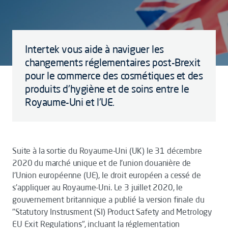
Intertek vous aide à naviguer les
changements réglementaires post-Brexit
pour le commerce des cosmétiques et des
produits d'hygiène et de soins entre le
Royaume-Uni et l'UE.
Suite à la sortie du Royaume-Uni (UK) le 31 décembre
2020 du marché unique et de l'union douanière de
l'Union européenne (UE), le droit européen a cessé de
s'appliquer au Royaume-Uni. Le 3 juillet 2020, le
gouvernement britannique a publié la version finale du
"Statutory Instrusment (SI) Product Safety and Metrology
EU Exit Regulations", incluant la réglementation