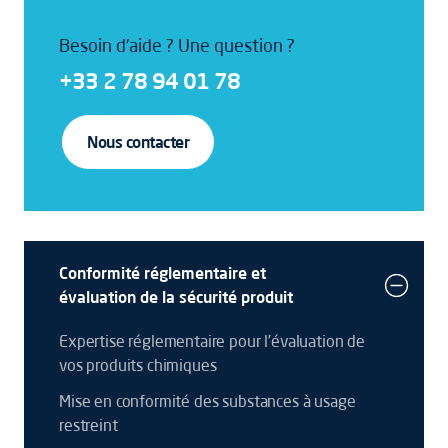
Besoin d'aide ? Une question ?
+33 2 78 94 01 78
Nous contacter
Conformité réglementaire et
évaluation de la sécurité produit
Expertise réglementaire pour l’évaluation de
vos produits chimiques
Mise en conformité des substances à usage
restreint