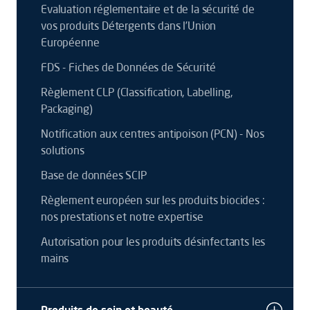
Evaluation réglementaire et de la sécurité de
vos produits Détergents dans l’Union
Européenne
FDS - Fiches de Données de Sécurité
Règlement CLP (Classification, Labelling,
Packaging)
Notification aux centres antipoison (PCN) - Nos
solutions
Base de données SCIP
Règlement européen sur les produits biocides :
nos prestations et notre expertise
Autorisation pour les produits désinfectants les
mains