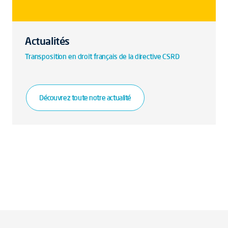
Actualités
Transposition en droit français de la directive CSRD
Découvrez toute notre actualité