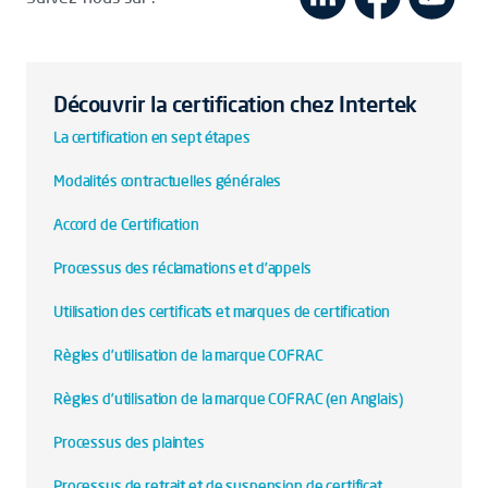
Découvrir la certification chez Intertek
La certification en sept étapes
Modalités contractuelles générales
Accord de Certification
Processus des réclamations et d’appels
Utilisation des certificats et marques de certification
Règles d’utilisation de la marque COFRAC
Règles d’utilisation de la marque COFRAC (en Anglais)
Processus des plaintes
Processus de retrait et de suspension de certificat