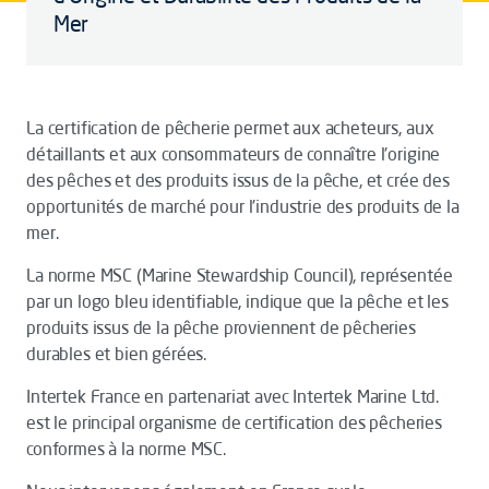
Mer
La
certification de pêcherie permet aux acheteurs, aux
détaillants et aux consommateurs de connaître l'origine
des pêches et des produits issus de la pêche, et crée des
opportunités de marché pour l'industrie des produits de la
mer.
La norme MSC (Marine Stewardship Council), représentée
par un logo bleu identifiable, indique que la pêche et les
produits issus de la pêche proviennent de pêcheries
durables et bien gérées.
Intertek France
en partenariat avec Intertek Marine Ltd.
est le principal organisme de certification des pêcheries
conformes à la
norme MSC.