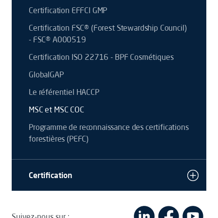
Certification EFFCI GMP
Certification FSC® (Forest Stewardship Council)
- FSC® A000519
Certification ISO 22716 - BPF Cosmétiques
GlobalGAP
Le référentiel HACCP
MSC et MSC COC
Programme de reconnaissance des certifications
forestières (PEFC)
Certification
Suivez-nous sur :