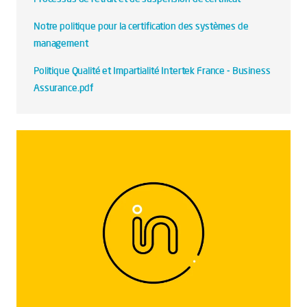
Notre politique pour la certification des systèmes de
management
Politique Qualité et Impartialité Intertek France - Business
Assurance.pdf