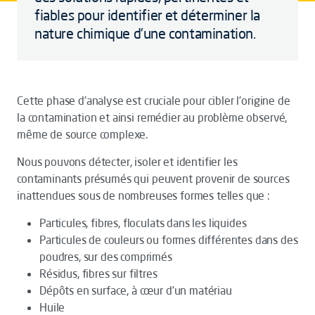
fiables pour identifier et déterminer la
nature chimique d’une contamination.
Cette phase d’analyse est cruciale pour cibler l’origine de
la contamination et ainsi remédier au problème observé,
même de source complexe.
Nous pouvons détecter, isoler et identifier les
contaminants présumés qui peuvent provenir de sources
inattendues sous de nombreuses formes telles que :
Particules, fibres, floculats dans les liquides
Particules de couleurs ou formes différentes dans des
poudres, sur des comprimés
Résidus, fibres sur filtres
Dépôts en surface, à cœur d’un matériau
Huile