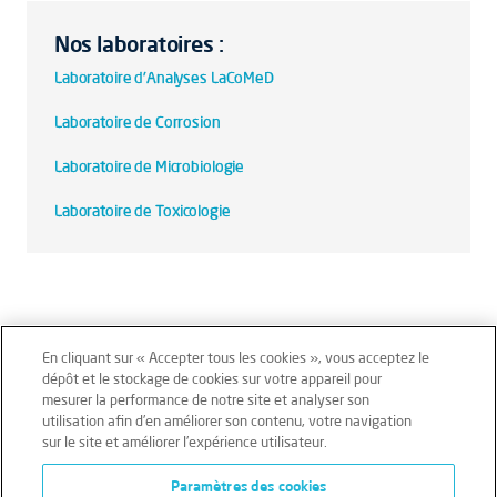
Nos laboratoires :
Laboratoire d'Analyses LaCoMeD
Laboratoire de Corrosion
Laboratoire de Microbiologie
Laboratoire de Toxicologie
En cliquant sur « Accepter tous les cookies », vous acceptez le
dépôt et le stockage de cookies sur votre appareil pour
mesurer la performance de notre site et analyser son
Mentions légales
Conditions générales
utilisation afin d’en améliorer son contenu, votre navigation
sur le site et améliorer l’expérience utilisateur.
Données personnelles
Paramètres des cookies