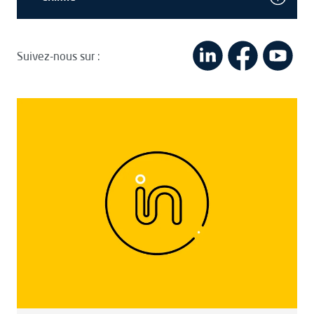
Suivez-nous sur :