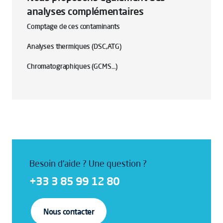
analyses complémentaires
Comptage de ces contaminants
Analyses thermiques (DSC,ATG)
Chromatographiques (GCMS…)
Besoin d'aide ? Une question ?
+33 3 85 99 12 80
Nous contacter