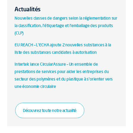
Actualités
Nouvelles classes de dangers selon la réglementation sur
la classification, l'étiquetage et l'emballage des produits
(CLP)
EU REACH – L'ECHA ajoute 2 nouvelles substances à la
liste des substances candidates à autorisation
Intertek lance CircularAssure – Un ensemble de
prestations de services pour aider les entreprises du
secteur des polymères et du plastique à s’orienter vers
une économie circulaire
Découvrez toute notre actualité