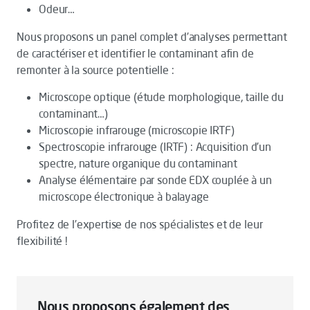
Odeur…
Nous proposons un panel complet d’analyses permettant
de caractériser et identifier le contaminant afin de
remonter à la source potentielle :
Microscope optique (étude morphologique, taille du
contaminant…)
Microscopie infrarouge (microscopie IRTF)
Spectroscopie infrarouge (IRTF) : Acquisition d’un
spectre, nature organique du contaminant
Analyse élémentaire par sonde EDX couplée à un
microscope électronique à balayage
Profitez de l’expertise de nos spécialistes et de leur
flexibilité !
Nous proposons également des