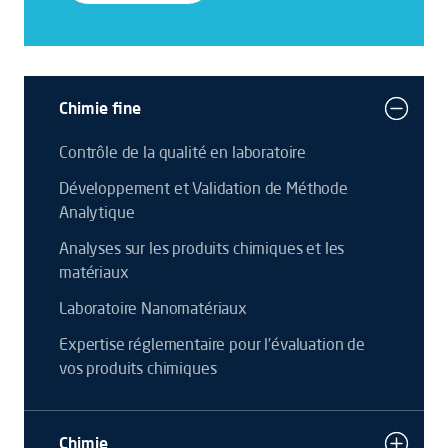
Chimie fine
Contrôle de la qualité en laboratoire
Développement et Validation de Méthode
Analytique
Analyses sur les produits chimiques et les
matériaux
Laboratoire Nanomatériaux
Expertise réglementaire pour l’évaluation de
vos produits chimiques
Chimie