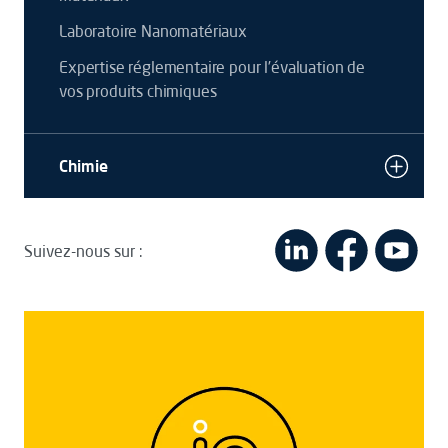
Laboratoire Nanomatériaux
Expertise réglementaire pour l’évaluation de
vos produits chimiques
Chimie
Suivez-nous sur :