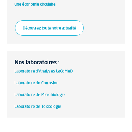
une économie circulaire
Découvrez toute notre actualité
Nos laboratoires :
Laboratoire d'Analyses LaCoMeD
Laboratoire de Corrosion
Laboratoire de Microbiologie
Laboratoire de Toxicologie