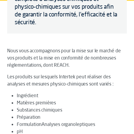
physico-chimiques sur vos produits afin
de garantir la conformité, l'efficacité et la
sécurité.
Nous vous accompagnons pour la mise sur le marché de
vos produits et la mise en conformité de nombreuses
réglementations, dont REACH.
Les produits sur lesquels Intertek peut réaliser des
analyses et mesures physico-chimiques sont variés :
Ingrédient
Matières premières
Substances chimiques
Préparation
FormulationAnalyses organoleptiques
pH