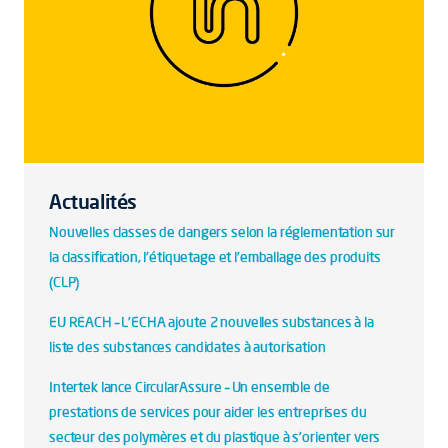
Actualités
Nouvelles classes de dangers selon la réglementation sur
la classification, l'étiquetage et l'emballage des produits
(CLP)
EU REACH – L'ECHA ajoute 2 nouvelles substances à la
liste des substances candidates à autorisation
Intertek lance CircularAssure – Un ensemble de
prestations de services pour aider les entreprises du
secteur des polymères et du plastique à s’orienter vers