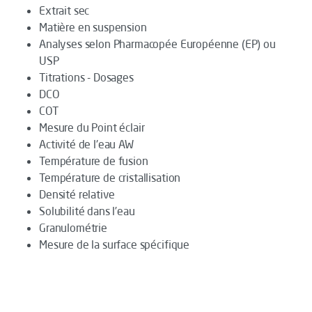
Extrait sec
Matière en suspension
Analyses selon Pharmacopée Européenne (EP) ou
USP
Titrations - Dosages
DCO
COT
Mesure du Point éclair
Activité de l'eau AW
Température de fusion
Température de cristallisation
Densité relative
Solubilité dans l’eau
Granulométrie
Mesure de la surface spécifique